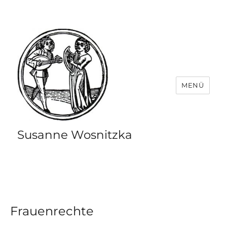
MENÜ
Susanne Wosnitzka
Frauenrechte