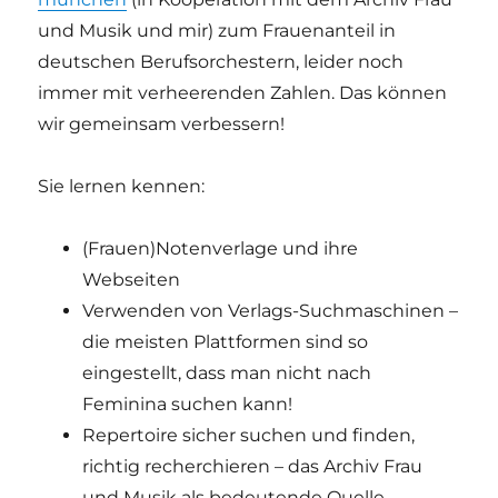
und Musik und mir) zum Frauenanteil in
deutschen Berufsorchestern, leider noch
immer mit verheerenden Zahlen. Das können
wir gemeinsam verbessern!
Sie lernen kennen:
(Frauen)Notenverlage und ihre
Webseiten
Verwenden von Verlags-Suchmaschinen –
die meisten Plattformen sind so
eingestellt, dass man nicht nach
Feminina suchen kann!
Repertoire sicher suchen und finden,
richtig recherchieren – das Archiv Frau
und Musik als bedeutende Quelle