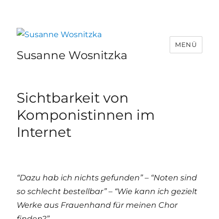
MENÜ
Susanne Wosnitzka
Sichtbarkeit von
Komponistinnen im
Internet
“Dazu hab ich nichts gefunden” – “Noten sind
so schlecht bestellbar” – “Wie kann ich gezielt
Werke aus Frauenhand für meinen Chor
finden?”