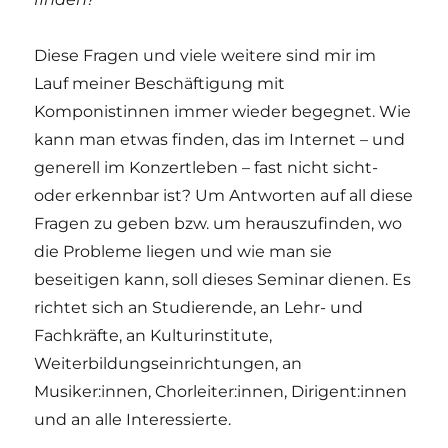
Diese Fragen und viele weitere sind mir im
Lauf meiner Beschäftigung mit
Komponistinnen immer wieder begegnet. Wie
kann man etwas finden, das im Internet – und
generell im Konzertleben – fast nicht sicht-
oder erkennbar ist? Um Antworten auf all diese
Fragen zu geben bzw. um herauszufinden, wo
die Probleme liegen und wie man sie
beseitigen kann, soll dieses Seminar dienen. Es
richtet sich an Studierende, an Lehr- und
Fachkräfte, an Kulturinstitute,
Weiterbildungseinrichtungen, an
Musiker:innen, Chorleiter:innen, Dirigent:innen
und an alle Interessierte.