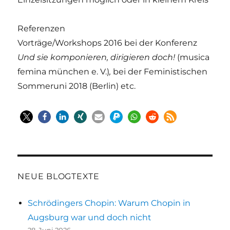
Referenzen
Vorträge/Workshops 2016 bei der Konferenz
Und sie komponieren, dirigieren doch!
(musica
femina münchen e. V.)
,
bei der Feministischen
Sommeruni 2018 (Berlin) etc.
NEUE BLOGTEXTE
Schrödingers Chopin: Warum Chopin in
Augsburg war und doch nicht
28. Juni 2026