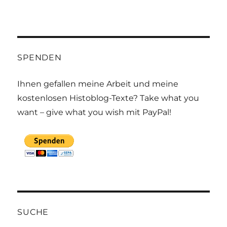
SPENDEN
Ihnen gefallen meine Arbeit und meine
kostenlosen Histoblog-Texte? Take what you
want – give what you wish mit PayPal!
SUCHE