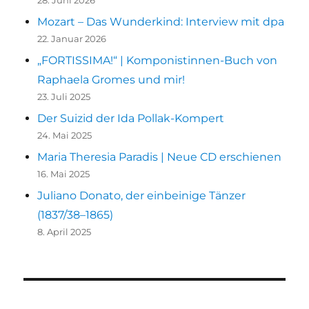
Mozart – Das Wunderkind: Interview mit dpa
22. Januar 2026
„FORTISSIMA!“ | Komponistinnen-Buch von
Raphaela Gromes und mir!
23. Juli 2025
Der Suizid der Ida Pollak-Kompert
24. Mai 2025
Maria Theresia Paradis | Neue CD erschienen
16. Mai 2025
Juliano Donato, der einbeinige Tänzer
(1837/38–1865)
8. April 2025