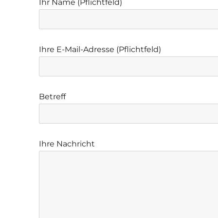
Ihr Name (Pflichtfeld)
Ihre E-Mail-Adresse (Pflichtfeld)
Betreff
Ihre Nachricht