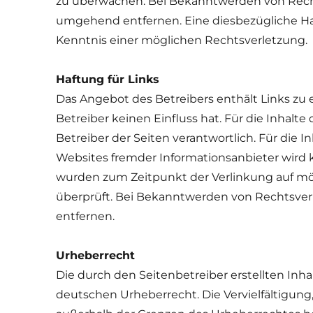
zu überwachen. Bei Bekanntwerden von Recht
umgehend entfernen. Eine diesbezügliche H
Kenntnis einer möglichen Rechtsverletzung.
Haftung für Links
Das Angebot des Betreibers enthält Links zu 
Betreiber keinen Einfluss hat. Für die Inhalte 
Betreiber der Seiten verantwortlich. Für die I
Websites fremder Informationsanbieter wird
wurden zum Zeitpunkt der Verlinkung auf
überprüft. Bei Bekanntwerden von Rechtsver
entfernen.
Urheberrecht
Die durch den Seitenbetreiber erstellten Inh
deutschen Urheberrecht. Die Vervielfältigung