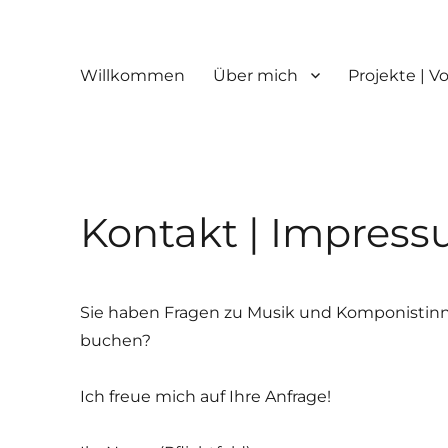
Willkommen
Über mich
Projekte | V
Kontakt | Impress
Sie haben Fragen zu Musik und Komponisti
buchen?
Ich freue mich auf Ihre Anfrage!