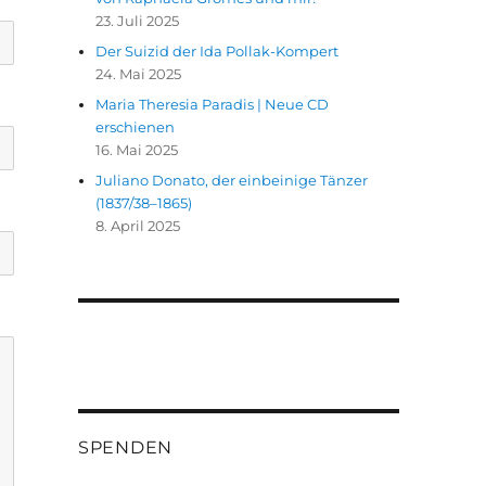
23. Juli 2025
Der Suizid der Ida Pollak-Kompert
24. Mai 2025
Maria Theresia Paradis | Neue CD
erschienen
16. Mai 2025
Juliano Donato, der einbeinige Tänzer
(1837/38–1865)
8. April 2025
SPENDEN