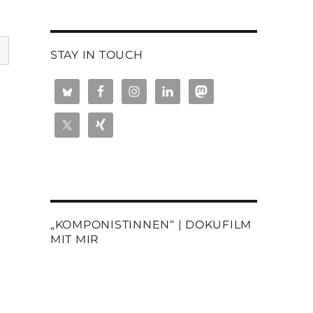
STAY IN TOUCH
„KOMPONISTINNEN“ | DOKUFILM
MIT MIR