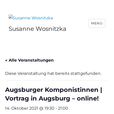
MENÜ
Susanne Wosnitzka
« Alle Veranstaltungen
Diese Veranstaltung hat bereits stattgefunden.
Augsburger Komponistinnen |
Vortrag in Augsburg – online!
14. Oktober 2021 @ 19:30
-
21:00