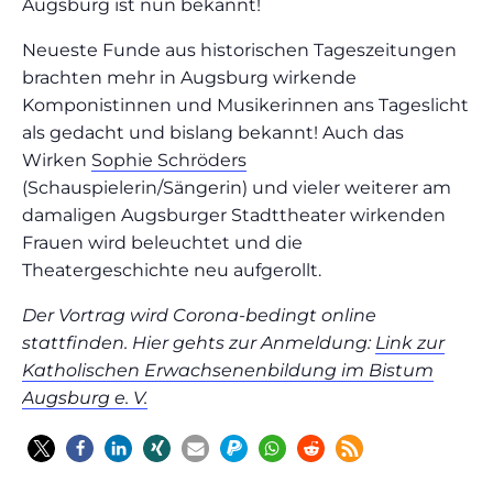
Augsburg ist nun bekannt!
Neueste Funde aus historischen Tageszeitungen
brachten mehr in Augsburg wirkende
Komponistinnen und Musikerinnen ans Tageslicht
als gedacht und bislang bekannt! Auch das
Wirken
Sophie Schröders
(Schauspielerin/Sängerin) und vieler weiterer am
damaligen Augsburger Stadttheater wirkenden
Frauen wird beleuchtet und die
Theatergeschichte neu aufgerollt.
Der Vortrag wird Corona-bedingt online
stattfinden. Hier gehts zur Anmeldung:
Link zur
Katholischen Erwachsenenbildung im Bistum
Augsburg e. V.