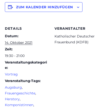
ZUM KALENDER HINZUFÜGEN
DETAILS
VERANSTALTER
Datum:
Katholischer Deutscher
Frauenbund (KDFB)
14. Oktober 2021
Zeit:
19:30 - 21:00
Veranstaltungskategori
e:
Vortrag
Veranstaltung-Tags:
Augsburg
,
Frauengeschichte
,
Herstory
,
Komponistinnen
,