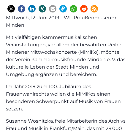
Mittwoch, 12. Juni 2019, LWL-Preußenmuseum
Minden
Mit vielfältigen kammermusikalischen
Veranstaltungen, vor allem der bewährten Reihe
Mindener Mittwochskonzerte (MiMiKo)
, möchte
der Verein Kammermusikfreunde Minden e. V. das
kulturelle Leben der Stadt Minden und
Umgebung ergänzen und bereichern.
Im Jahr 2019 zum 100. Jubiläum des
Frauenwahlrechts wollen die MiMiKos einen
besonderen Schwerpunkt auf Musik von Frauen
setzen.
Susanne Wosnitzka, freie Mitarbeiterin des Archivs
Frau und Musik in Frankfurt/Main, das mit 28.000