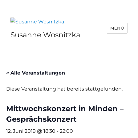
MENÜ
Susanne Wosnitzka
« Alle Veranstaltungen
Diese Veranstaltung hat bereits stattgefunden.
Mittwochskonzert in Minden –
Gesprächskonzert
12. Juni 2019 @ 18:30
-
22:00