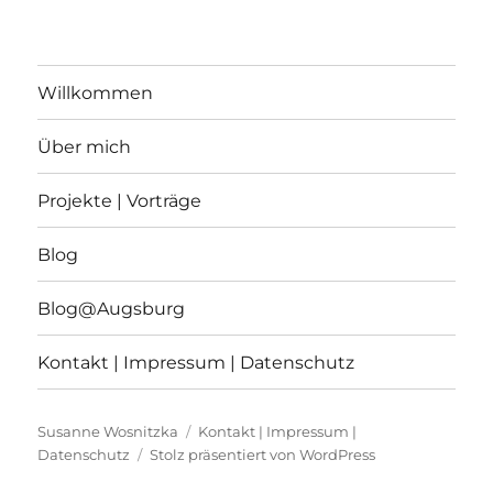
Willkommen
Über mich
Projekte | Vorträge
Blog
Blog@Augsburg
Kontakt | Impressum | Datenschutz
Susanne Wosnitzka
Kontakt | Impressum |
Datenschutz
Stolz präsentiert von WordPress