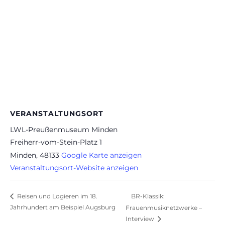
VERANSTALTUNGSORT
LWL-Preußenmuseum Minden
Freiherr-vom-Stein-Platz 1
Minden
,
48133
Google Karte anzeigen
Veranstaltungsort-Website anzeigen
BR-Klassik:
Reisen und Logieren im 18.
Jahrhundert am Beispiel Augsburg
Frauenmusiknetzwerke –
Interview