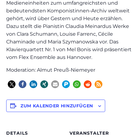
Medieneinheiten zum umfangreichsten und
bedeutendsten Komponistinnen-Archiv weltweit
gehört, wird über Gestern und Heute erzählen.
Dazu stellt die Pianistin Claudia Meinardus Werke
von Clara Schumann, Louise Farrenc, Cécile
Chaminade und Maria Szymanowska vor. Das
Klavierquartett Nr. 1 von Mel Bonis wird präsentiert
vom Flex Ensemble aus Hannover.
Moderation: Almut Preuß-Niemeyer
ZUM KALENDER HINZUFÜGEN
DETAILS
VERANSTALTER