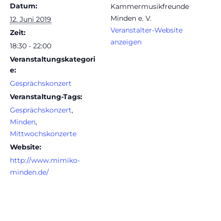
Datum:
Kammermusikfreunde
Minden e. V.
12. Juni 2019
Veranstalter-Website
Zeit:
anzeigen
18:30 - 22:00
Veranstaltungskategori
e:
Gesprächskonzert
Veranstaltung-Tags:
Gesprächskonzert
,
Minden
,
Mittwochskonzerte
Website:
http://www.mimiko-
minden.de/