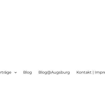
orträge
Blog
Blog@Augsburg
Kontakt | Imp