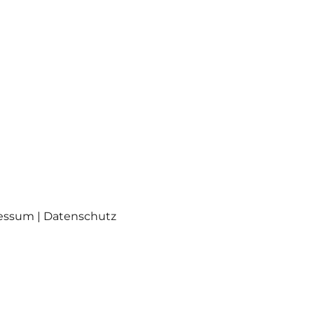
ressum | Datenschutz