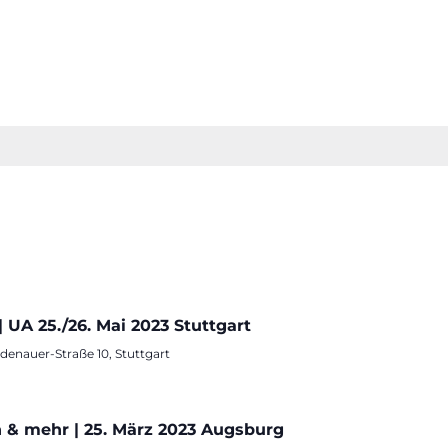
UA 25./26. Mai 2023 Stuttgart
enauer-Straße 10, Stuttgart
& mehr | 25. März 2023 Augsburg