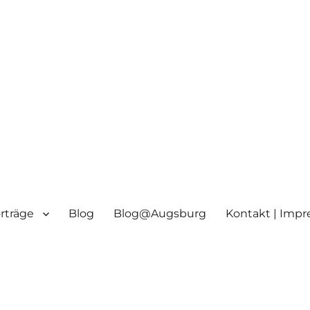
orträge
Blog
Blog@Augsburg
Kontakt | Imp