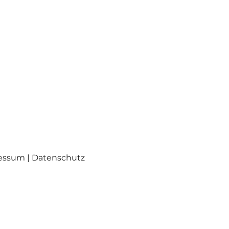
ressum | Datenschutz