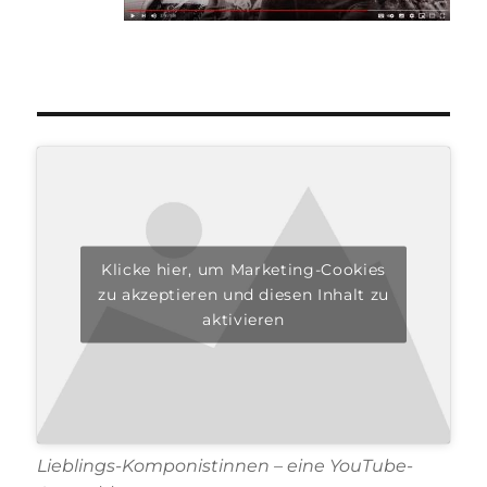
Klicke hier, um Marketing-Cookies
zu akzeptieren und diesen Inhalt zu
aktivieren
Lieblings-Komponistinnen – eine YouTube-