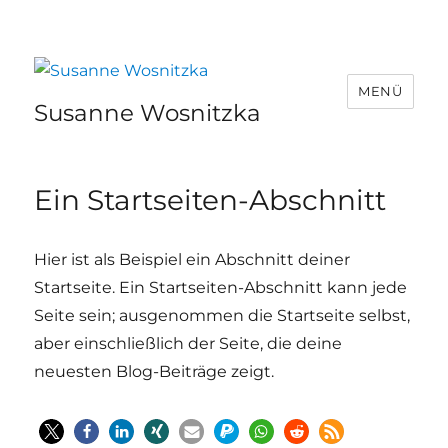
MENÜ
Susanne Wosnitzka
Ein Startseiten-Abschnitt
Hier ist als Beispiel ein Abschnitt deiner
Startseite. Ein Startseiten-Abschnitt kann jede
Seite sein; ausgenommen die Startseite selbst,
aber einschließlich der Seite, die deine
neuesten Blog-Beiträge zeigt.