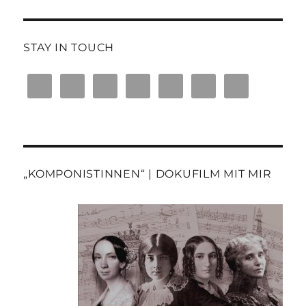
STAY IN TOUCH
„KOMPONISTINNEN“ | DOKUFILM MIT MIR