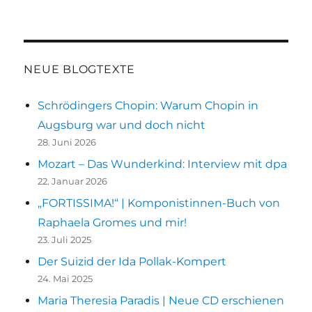
NEUE BLOGTEXTE
Schrödingers Chopin: Warum Chopin in
Augsburg war und doch nicht
28. Juni 2026
Mozart – Das Wunderkind: Interview mit dpa
22. Januar 2026
„FORTISSIMA!“ | Komponistinnen-Buch von
Raphaela Gromes und mir!
23. Juli 2025
Der Suizid der Ida Pollak-Kompert
24. Mai 2025
Maria Theresia Paradis | Neue CD erschienen