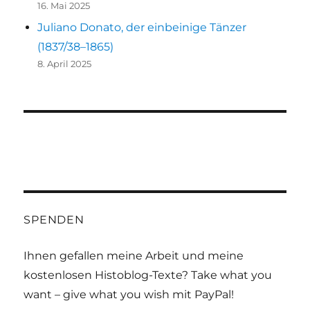
16. Mai 2025
Juliano Donato, der einbeinige Tänzer
(1837/38–1865)
8. April 2025
SPENDEN
Ihnen gefallen meine Arbeit und meine
kostenlosen Histoblog-Texte? Take what you
want – give what you wish mit PayPal!