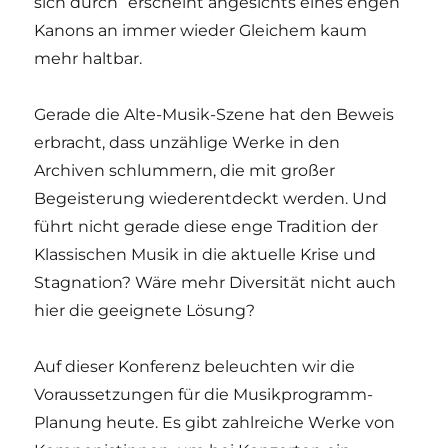
sich durch“ erscheint angesichts eines engen
Kanons an immer wieder Gleichem kaum
mehr haltbar.
Gerade die Alte-Musik-Szene hat den Beweis
erbracht, dass unzählige Werke in den
Archiven schlummern, die mit großer
Begeisterung wiederentdeckt werden. Und
führt nicht gerade diese enge Tradition der
Klassischen Musik in die aktuelle Krise und
Stagnation? Wäre mehr Diversität nicht auch
hier die geeignete Lösung?
Auf dieser Konferenz beleuchten wir die
Voraussetzungen für die Musikprogramm-
Planung heute. Es gibt zahlreiche Werke von