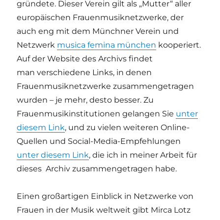
gründete. Dieser Verein gilt als „Mutter“ aller
europäischen Frauenmusiknetzwerke, der
auch eng mit dem Münchner Verein und
Netzwerk
musica femina münchen
kooperiert.
Auf der Website des Archivs findet
man verschiedene Links, in denen
Frauenmusiknetzwerke zusammengetragen
wurden – je mehr, desto besser. Zu
Frauenmusikinstitutionen gelangen Sie
unter
diesem Link
, und zu vielen weiteren Online-
Quellen und Social-Media-Empfehlungen
unter diesem Link
, die ich in meiner Arbeit für
dieses Archiv zusammengetragen habe.
Einen großartigen Einblick in Netzwerke von
Frauen in der Musik weltweit gibt Mirca Lotz