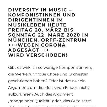
DIVERSITY IN MUSIC –
KOMPONISTINNEN UND
DIRIGENTINNEN IM
MUSIKLEBEN HEUTE
FREITAG 20. MÄRZ BIS
SONNTAG 22. MÄRZ 2020 IN
MÜNCHEN, ORFF-ZENTRUM
+++WEGEN CORONA
ABGESAGT+++
WIRD VERSCHOBEN!
Gibt es wirklich so wenige Komponistinnen,
die Werke für große Chöre und Orchester
geschrieben haben? Oder ist das nur ein
Argument, um die Musik von Frauen nicht
aufzuführen? Auch das Argument
„mangelnder Qualität“ oder „das Gute setzt