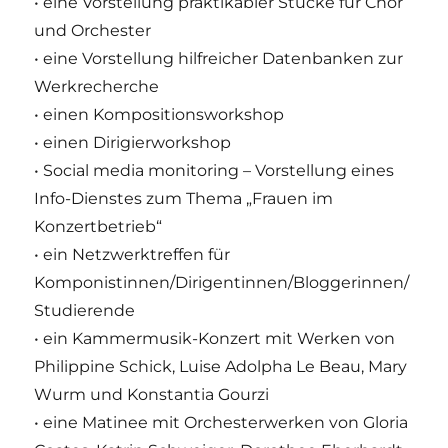
• eine Vorstellung praktikabler Stücke für Chor
und Orchester
• eine Vorstellung hilfreicher Datenbanken zur
Werkrecherche
• einen Kompositionsworkshop
• einen Dirigierworkshop
• Social media monitoring – Vorstellung eines
Info-Dienstes zum Thema „Frauen im
Konzertbetrieb“
• ein Netzwerktreffen für
Komponistinnen/Dirigentinnen/Bloggerinnen/
Studierende
• ein Kammermusik-Konzert mit Werken von
Philippine Schick, Luise Adolpha Le Beau, Mary
Wurm und Konstantia Gourzi
• eine Matinee mit Orchesterwerken von Gloria