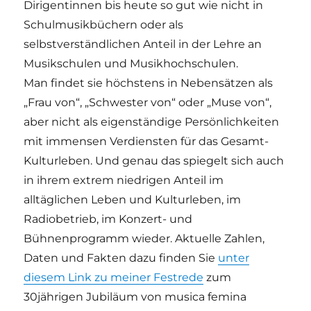
Dirigentinnen bis heute so gut wie nicht in
Schulmusikbüchern oder als
selbstverständlichen Anteil in der Lehre an
Musikschulen und Musikhochschulen.
Man findet sie höchstens in Nebensätzen als
„Frau von“, „Schwester von“ oder „Muse von“,
aber nicht als eigenständige Persönlichkeiten
mit immensen Verdiensten für das Gesamt-
Kulturleben. Und genau das spiegelt sich auch
in ihrem extrem niedrigen Anteil im
alltäglichen Leben und Kulturleben, im
Radiobetrieb, im Konzert- und
Bühnenprogramm wieder. Aktuelle Zahlen,
Daten und Fakten dazu finden Sie
unter
diesem Link zu meiner Festrede
zum
30jährigen Jubiläum von musica femina