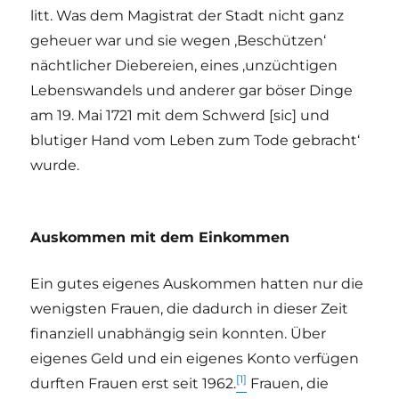
litt. Was dem Magistrat der Stadt nicht ganz
geheuer war und sie wegen ‚Beschützen‘
nächtlicher Diebereien, eines ‚unzüchtigen
Lebenswandels und anderer gar böser Dinge
am 19. Mai 1721 mit dem Schwerd [sic] und
blutiger Hand vom Leben zum Tode gebracht‘
wurde.
Auskommen mit dem Einkommen
Ein gutes eigenes Auskommen hatten nur die
wenigsten Frauen, die dadurch in dieser Zeit
finanziell unabhängig sein konnten. Über
eigenes Geld und ein eigenes Konto verfügen
[1]
durften Frauen erst seit 1962.
Frauen, die