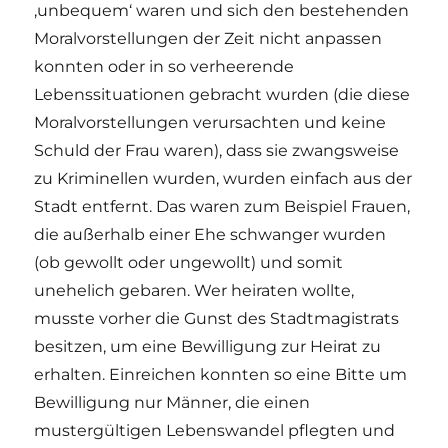
‚unbequem‘ waren und sich den bestehenden
Moralvorstellungen der Zeit nicht anpassen
konnten oder in so verheerende
Lebenssituationen gebracht wurden (die diese
Moralvorstellungen verursachten und keine
Schuld der Frau waren), dass sie zwangsweise
zu Kriminellen wurden, wurden einfach aus der
Stadt entfernt. Das waren zum Beispiel Frauen,
die außerhalb einer Ehe schwanger wurden
(ob gewollt oder ungewollt) und somit
unehelich gebaren. Wer heiraten wollte,
musste vorher die Gunst des Stadtmagistrats
besitzen, um eine Bewilligung zur Heirat zu
erhalten. Einreichen konnten so eine Bitte um
Bewilligung nur Männer, die einen
mustergültigen Lebenswandel pflegten und