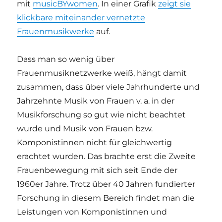
mit
musicBYwomen
. In einer Grafik
zeigt sie
klickbare miteinander vernetzte
Frauenmusikwerke
auf.
Dass man so wenig über
Frauenmusiknetzwerke weiß, hängt damit
zusammen, dass über viele Jahrhunderte und
Jahrzehnte Musik von Frauen v. a. in der
Musikforschung so gut wie nicht beachtet
wurde und Musik von Frauen bzw.
Komponistinnen nicht für gleichwertig
erachtet wurden. Das brachte erst die Zweite
Frauenbewegung mit sich seit Ende der
1960er Jahre. Trotz über 40 Jahren fundierter
Forschung in diesem Bereich findet man die
Leistungen von Komponistinnen und