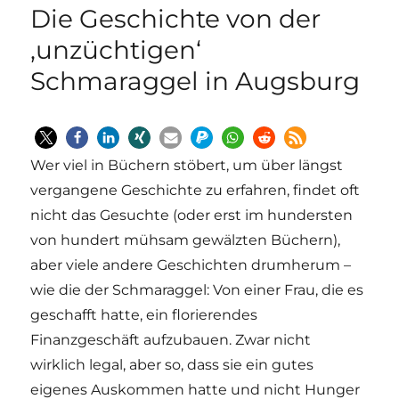
Die Geschichte von der
‚unzüchtigen‘
Schmaraggel in Augsburg
Wer viel in Büchern stöbert, um über längst
vergangene Geschichte zu erfahren, findet oft
nicht das Gesuchte (oder erst im hundersten
von hundert mühsam gewälzten Büchern),
aber viele andere Geschichten drumherum –
wie die der Schmaraggel: Von einer Frau, die es
geschafft hatte, ein florierendes
Finanzgeschäft aufzubauen. Zwar nicht
wirklich legal, aber so, dass sie ein gutes
eigenes Auskommen hatte und nicht Hunger