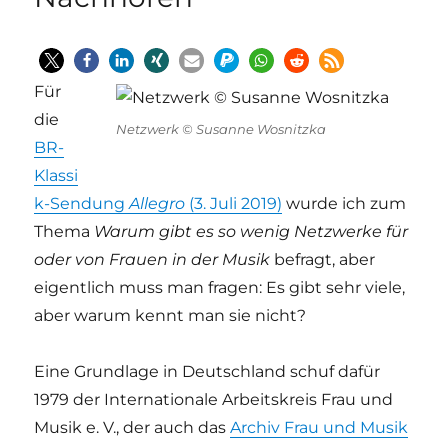
Für
die
Netzwerk © Susanne Wosnitzka
BR-
Klassi
k-Sendung
Allegro
(3. Juli 2019)
wurde ich zum
Thema
Warum gibt es so wenig Netzwerke für
oder von Frauen in der Musik
befragt, aber
eigentlich muss man fragen: Es gibt sehr viele,
aber warum kennt man sie nicht?
Eine Grundlage in Deutschland schuf dafür
1979 der Internationale Arbeitskreis Frau und
Musik e. V., der auch das
Archiv Frau und Musik