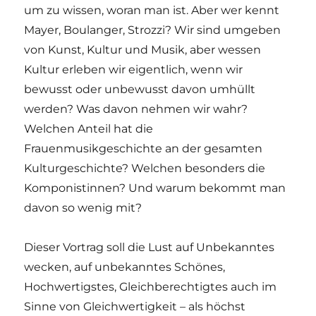
um zu wissen, woran man ist. Aber wer kennt
Mayer, Boulanger, Strozzi? Wir sind umgeben
von Kunst, Kultur und Musik, aber wessen
Kultur erleben wir eigentlich, wenn wir
bewusst oder unbewusst davon umhüllt
werden? Was davon nehmen wir wahr?
Welchen Anteil hat die
Frauenmusikgeschichte an der gesamten
Kulturgeschichte? Welchen besonders die
Komponistinnen? Und warum bekommt man
davon so wenig mit?
Dieser Vortrag soll die Lust auf Unbekanntes
wecken, auf unbekanntes Schönes,
Hochwertigstes, Gleichberechtigtes auch im
Sinne von Gleichwertigkeit – als höchst