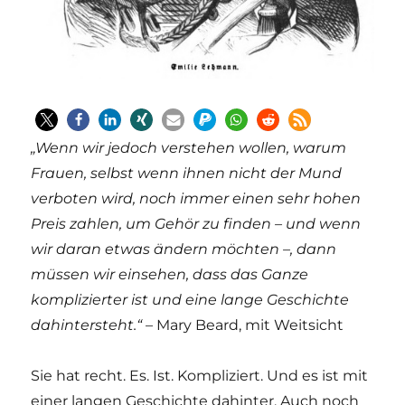
„Wenn wir jedoch verstehen wollen, warum
Frauen, selbst wenn ihnen nicht der Mund
verboten wird, noch immer einen sehr hohen
Preis zahlen, um Gehör zu finden – und wenn
wir daran etwas ändern möchten –, dann
müssen wir einsehen, dass das Ganze
komplizierter ist und eine lange Geschichte
dahintersteht.“
– Mary Beard, mit Weitsicht
Sie hat recht. Es. Ist. Kompliziert. Und es ist mit
einer langen Geschichte dahinter. Auch noch