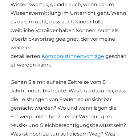
Wissenswertes, gerade auch, wenn es um
Wissensvermittlung im Unterricht geht. Wenn
es darum geht, dass auch Kinder tolle
weibliche Vorbilder haben können. Auch als
Überblicksvortrag geeignet, der vor meine
weiteren
detaillierten
Komponistinnenvorträge
geschalt
et werden kann.
Gehen Sie mit auf eine Zeitreise vom 8.
Jahrhundert bis heute: Was trug dazu bei, dass
die Leistungen von Frauen so unsichtbar
gemacht wurden? Wo und wann lagen die
Schwerpunkte hin zu einer Wendung im
Musik- und Gleichberechtigungsbewusstsein?
Was ist noch zu tun auf diesem Weg? Was