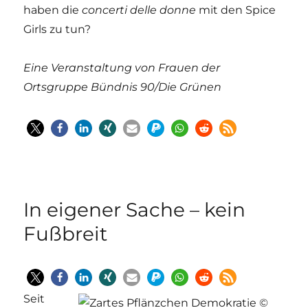
haben die
concerti delle donne
mit den Spice
Girls zu tun?
Eine Veranstaltung von Frauen der
Ortsgruppe Bündnis 90/Die Grünen
In eigener Sache – kein
Fußbreit
Seit