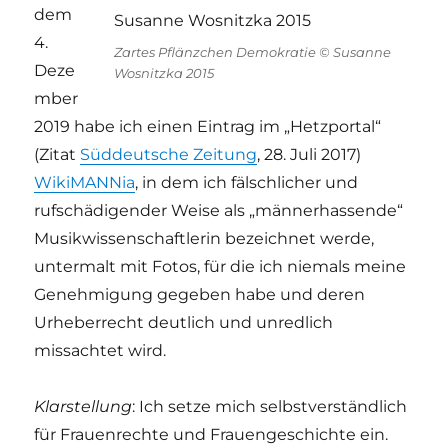
dem
4.
Zartes Pflänzchen Demokratie © Susanne
Deze
Wosnitzka 2015
mber
2019 habe ich einen Eintrag im „Hetzportal“
(Zitat
Süddeutsche Zeitung
, 28. Juli 2017)
WikiMANNia
, in dem ich fälschlicher und
rufschädigender Weise als „männerhassende“
Musikwissenschaftlerin bezeichnet werde,
untermalt mit Fotos, für die ich niemals meine
Genehmigung gegeben habe und deren
Urheberrecht deutlich und unredlich
missachtet wird.
Klarstellung
: Ich setze mich selbstverständlich
für Frauenrechte und Frauengeschichte ein.