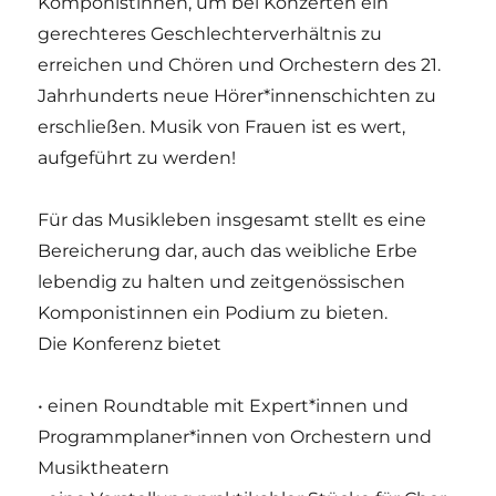
Komponistinnen, um bei Konzerten ein
gerechteres Geschlechterverhältnis zu
erreichen und Chören und Orchestern des 21.
Jahrhunderts neue Hörer*innenschichten zu
erschließen. Musik von Frauen ist es wert,
aufgeführt zu werden!
Für das Musikleben insgesamt stellt es eine
Bereicherung dar, auch das weibliche Erbe
lebendig zu halten und zeitgenössischen
Komponistinnen ein Podium zu bieten.
Die Konferenz bietet
• einen Roundtable mit Expert*innen und
Programmplaner*innen von Orchestern und
Musiktheatern