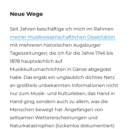
Neue Wege
Seit Jahren beschäftige ich mich im Rahmen
meiner musikwissenschaftlichen Dissertation
mit mehreren historischen Augsburger
Tageszeitungen, die ich für die Jahre 1746 bis
1878 hauptsächlich auf
Musikkulturnachrichten in Gänze abgegrast
habe. Das ergab ein unglaublich dichtes Netz
an großteils unbekannten Informationen nicht
nur zum Musik- und Kulturleben, das Hand in
Hand ging, sondern auch zu allem, was die
Menschen bewegt hat. Angefangen von
seltsamen Wettererscheinungen und
Naturkatastrophen (lückenlos dokumentiert)