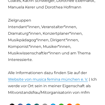
Coates, Katrin Schweiger, Dorothee Eberhardt,
Manuela Kerer und Dorothea Hofmann
Zielgruppen
Intendant*innen, Veranstalter*innen,
Dramaturg*innen, Konzertplaner*innen,
Musikpädagog*innen, Dirigent*innen,
Komponist*innen, Musiker*innen,
Musikwissenschaftler*innen und am Thema
Interessierte.
Alle Informationen dazu finden Sie auf der
Website von musica femina münchen e. V.
| Ich
werde vor Ort sein in meiner Eigenschaft als
Mitvorstandsfrau/Mitorganisatorin von mfm