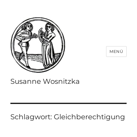
MENÜ
Susanne Wosnitzka
Schlagwort:
Gleichberechtigung