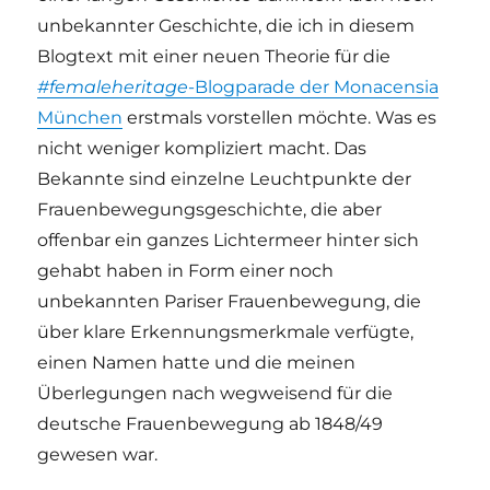
unbekannter Geschichte, die ich in diesem
Blogtext mit einer neuen Theorie für die
#femaleheritage
-Blogparade der Monacensia
München
erstmals vorstellen möchte. Was es
nicht weniger kompliziert macht. Das
Bekannte sind einzelne Leuchtpunkte der
Frauenbewegungsgeschichte, die aber
offenbar ein ganzes Lichtermeer hinter sich
gehabt haben in Form einer noch
unbekannten Pariser Frauenbewegung, die
über klare Erkennungsmerkmale verfügte,
einen Namen hatte und die meinen
Überlegungen nach wegweisend für die
deutsche Frauenbewegung ab 1848/49
gewesen war.