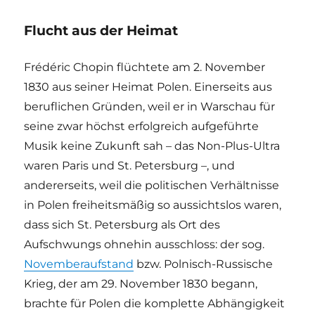
Flucht aus der Heimat
Frédéric Chopin flüchtete am 2. November
1830 aus seiner Heimat Polen. Einerseits aus
beruflichen Gründen, weil er in Warschau für
seine zwar höchst erfolgreich aufgeführte
Musik keine Zukunft sah – das Non-Plus-Ultra
waren Paris und St. Petersburg –, und
andererseits, weil die politischen Verhältnisse
in Polen freiheitsmäßig so aussichtslos waren,
dass sich St. Petersburg als Ort des
Aufschwungs ohnehin ausschloss: der sog.
Novemberaufstand
bzw. Polnisch-Russische
Krieg, der am 29. November 1830 begann,
brachte für Polen die komplette Abhängigkeit