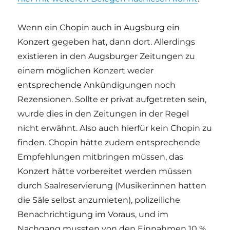
Wenn ein Chopin auch in Augsburg ein
Konzert gegeben hat, dann dort. Allerdings
existieren in den Augsburger Zeitungen zu
einem möglichen Konzert weder
entsprechende Ankündigungen noch
Rezensionen. Sollte er privat aufgetreten sein,
wurde dies in den Zeitungen in der Regel
nicht erwähnt. Also auch hierfür kein Chopin zu
finden. Chopin hätte zudem entsprechende
Empfehlungen mitbringen müssen, das
Konzert hätte vorbereitet werden müssen
durch Saalreservierung (Musiker:innen hatten
die Säle selbst anzumieten), polizeiliche
Benachrichtigung im Voraus, und im
Nachgang mussten von den Einnahmen 10 %