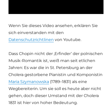
Wenn Sie dieses Video ansehen, erklären Sie
sich einverstanden mit den
Datenschutzrichtlinen
von Youtube.
Dass Chopin nicht der ‚Erfinder‘ der polnischen
Musik-Romantik ist, weiß man seit etlichen
Jahren: Es war die in St. Petersburg an der
Cholera gestorbene Pianistin und Komponistin
Maria Szymanowska
(1789–1831) als eine
Wegbereiterin. Um sie soll es heute aber nicht
gehen, doch dieser Umstand mit der Cholera
1831 ist hier von hoher Bedeutung.