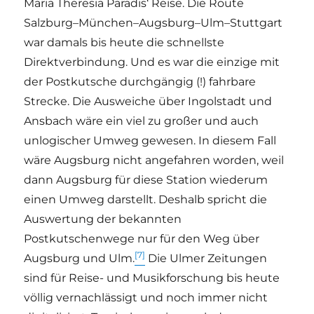
Maria Theresia Paradis‘ Reise. Die Route
Salzburg–München–Augsburg–Ulm–Stuttgart
war damals bis heute die schnellste
Direktverbindung. Und es war die einzige mit
der Postkutsche durchgängig (!) fahrbare
Strecke. Die Ausweiche über Ingolstadt und
Ansbach wäre ein viel zu großer und auch
unlogischer Umweg gewesen. In diesem Fall
wäre Augsburg nicht angefahren worden, weil
dann Augsburg für diese Station wiederum
einen Umweg darstellt. Deshalb spricht die
Auswertung der bekannten
Postkutschenwege nur für den Weg über
[7]
Augsburg und Ulm.
Die Ulmer Zeitungen
sind für Reise- und Musikforschung bis heute
völlig vernachlässigt und noch immer nicht