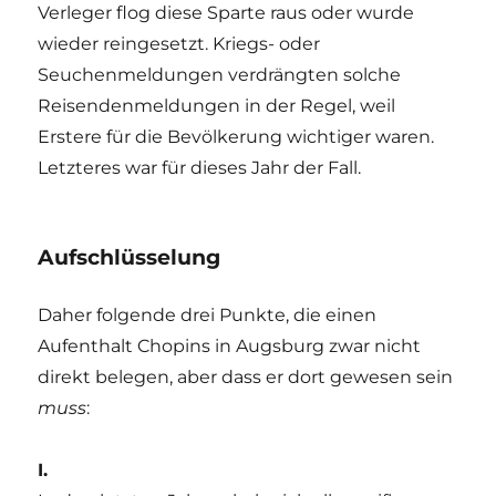
Verleger flog diese Sparte raus oder wurde
wieder reingesetzt. Kriegs- oder
Seuchenmeldungen verdrängten solche
Reisendenmeldungen in der Regel, weil
Erstere für die Bevölkerung wichtiger waren.
Letzteres war für dieses Jahr der Fall.
Aufschlüsselung
Daher folgende drei Punkte, die einen
Aufenthalt Chopins in Augsburg zwar nicht
direkt belegen, aber dass er dort gewesen sein
muss
:
I.