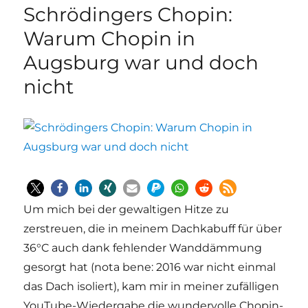
Schrödingers Chopin:
Warum Chopin in
Augsburg war und doch
nicht
Um mich bei der gewaltigen Hitze zu
zerstreuen, die in meinem Dachkabuff für über
36°C auch dank fehlender Wanddämmung
gesorgt hat (nota bene: 2016 war nicht einmal
das Dach isoliert), kam mir in meiner zufälligen
YouTube-Wiedergabe die wundervolle Chopin-