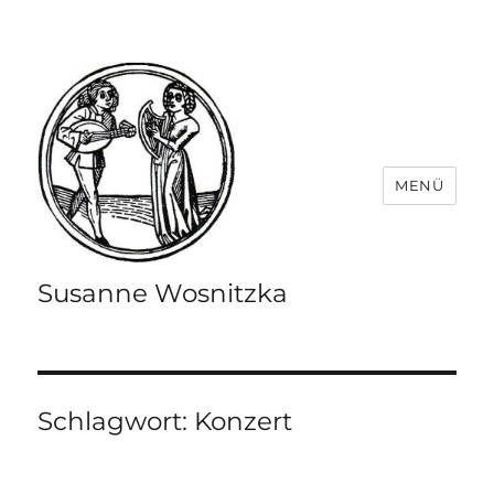
MENÜ
Susanne Wosnitzka
Schlagwort:
Konzert