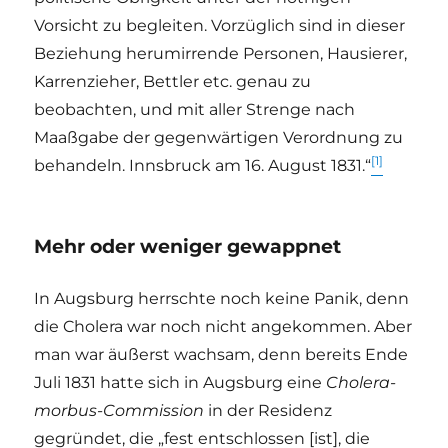
Vorsicht zu begleiten. Vorzüglich sind in dieser
Beziehung herumirrende Personen, Hausierer,
Karrenzieher, Bettler etc. genau zu
beobachten, und mit aller Strenge nach
Maaßgabe der gegenwärtigen Verordnung zu
[1]
behandeln. Innsbruck am 16. August 1831.“
Mehr oder weniger gewappnet
In Augsburg herrschte noch keine Panik, denn
die Cholera war noch nicht angekommen. Aber
man war äußerst wachsam, denn bereits Ende
Juli 1831 hatte sich in Augsburg eine
Cholera-
morbus-Commission
in der Residenz
gegründet, die „fest entschlossen [ist], die