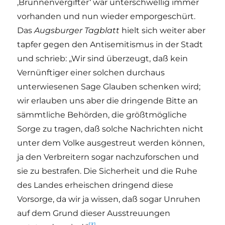
‚Brunnenvergifter‘ war unterschwellig immer
vorhanden und nun wieder emporgeschürt.
Das
Augsburger Tagblatt
hielt sich weiter aber
tapfer gegen den Antisemitismus in der Stadt
und schrieb: „Wir sind überzeugt, daß kein
Vernünftiger einer solchen durchaus
unterwiesenen Sage Glauben schenken wird;
wir erlauben uns aber die dringende Bitte an
sämmtliche Behörden, die größtmögliche
Sorge zu tragen, daß solche Nachrichten nicht
unter dem Volke ausgestreut werden können,
ja den Verbreitern sogar nachzuforschen und
sie zu bestrafen. Die Sicherheit und die Ruhe
des Landes erheischen dringend diese
Vorsorge, da wir ja wissen, daß sogar Unruhen
auf dem Grund dieser Ausstreuungen
[3]