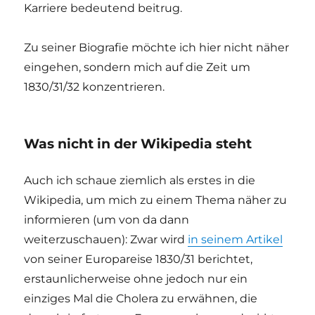
Karriere bedeutend beitrug.
Zu seiner Biografie möchte ich hier nicht näher
eingehen, sondern mich auf die Zeit um
1830/31/32 konzentrieren.
Was nicht in der Wikipedia steht
Auch ich schaue ziemlich als erstes in die
Wikipedia, um mich zu einem Thema näher zu
informieren (um von da dann
weiterzuschauen): Zwar wird
in seinem Artikel
von seiner Europareise 1830/31 berichtet,
erstaunlicherweise ohne jedoch nur ein
einziges Mal die Cholera zu erwähnen, die