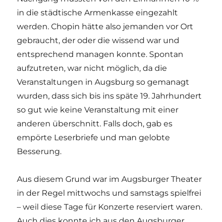
in die städtische Armenkasse eingezahlt
werden. Chopin hätte also jemanden vor Ort
gebraucht, der oder die wissend war und
entsprechend managen konnte. Spontan
aufzutreten, war nicht möglich, da die
Veranstaltungen in Augsburg so gemanagt
wurden, dass sich bis ins späte 19. Jahrhundert
so gut wie keine Veranstaltung mit einer
anderen überschnitt. Falls doch, gab es
empörte Leserbriefe und man gelobte
Besserung.
Aus diesem Grund war im Augsburger Theater
in der Regel mittwochs und samstags spielfrei
– weil diese Tage für Konzerte reserviert waren.
Auch dies konnte ich aus den Augsburger