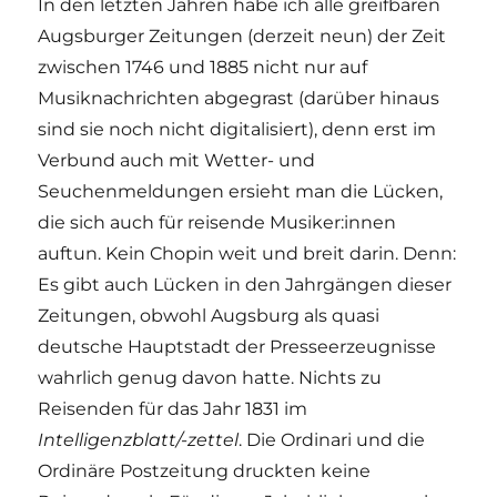
In den letzten Jahren habe ich alle greifbaren
Augsburger Zeitungen (derzeit neun) der Zeit
zwischen 1746 und 1885 nicht nur auf
Musiknachrichten abgegrast (darüber hinaus
sind sie noch nicht digitalisiert), denn erst im
Verbund auch mit Wetter- und
Seuchenmeldungen ersieht man die Lücken,
die sich auch für reisende Musiker:innen
auftun. Kein Chopin weit und breit darin. Denn:
Es gibt auch Lücken in den Jahrgängen dieser
Zeitungen, obwohl Augsburg als quasi
deutsche Hauptstadt der Presseerzeugnisse
wahrlich genug davon hatte. Nichts zu
Reisenden für das Jahr 1831 im
Intelligenzblatt/-zettel
. Die Ordinari und die
Ordinäre Postzeitung druckten keine