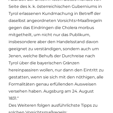
Seite des k. k. österreichischen Guberniums in
Tyrol erlassenen Kundmachung in Betreff der
daselbst angeordneten Vorsichts=Maaßregeln
gegen das Eindringen die Cholera morbus
mitgetheilt, um nicht nur das Publikum,
insbesondere aber den Handelsstand davon
geeignet zu verständigen, sondern auch um
Jenen, welche Behufs der Durchreise nach
Tyrol über die bayerischen Gränzen
hereinpassiren wollen, nur dann den Eintritt zu
gestatten, wenn sie sich mit den nöthigen, alle
Formalitäten genau erfüllenden Ausweisen
versehen haben. Augsburg am 24. August
1831.“
Des Weiteren folgen ausführlichste Tipps zu
solchen Vorsichtsmaßregeln: