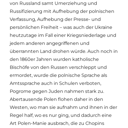
von Russland samt Umerziehung und
Russifizierung mit Aufhebung der polnischen
Verfassung, Aufhebung der Presse- und
persönlichen Freiheit – was auch der Ukraine
heutzutage im Fall einer Kriegsniederlage und
jedem anderen angegriffenen und
überrannten Land drohen würde. Auch noch in
den 1860er Jahren wurden katholische
Bischöfe von den Russen verschleppt und
ermordet, wurde die polnische Sprache als
Amtssprache auch in Schulen verboten,
Pogrome gegen Juden nahmen stark zu.
Abertausende Polen flohen daher in den
Westen, wo man sie aufnahm und ihnen in der
Regel half, wo es nur ging, und dadurch eine
Art Polen-Manie ausbrach, die zu Chopins