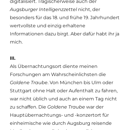
digitalisiert. Tragischerweise auch der
Augsburger Intelligenzzettel
nicht, der
besonders für das 18. und frühe 19. Jahrhundert
wertvollste und einzig erhaltene
Informationen dazu birgt. Aber dafür habt ihr ja
mich.
III.
Als Übernachtungsort diente meinen
Forschungen am Wahrscheinlichsten die
Goldene Traube
. Von München bis Ulm oder
Stuttgart ohne Halt oder Aufenthalt zu fahren,
war nicht üblich und auch an einem Tag nicht
zu schaffen. Die
Goldene Traube
war der
Hauptübernachtungs- und -konzertort für
einheimische wie durch Augsburg reisende