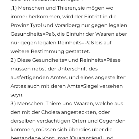
„1.) Menschen und Thieren, sie mögen wo
immer herkommen, wird der Eintritt in die
Provinz Tyrol und Vorarlberg nur gegen legalen
Gesundheits=Paß, die Einfuhr der Waaren aber
nur gegen legalen Reinheits=Paß bis auf
weitere Bestimmung gestattet.
2.) Diese Gesundheits= und Reinheits=Pässe
müssen nebst der Unterschrift des
ausfertigenden Amtes, und eines angestellten
Arztes auch mit deren Amts=Siegel versehen
seyn.
3.) Menschen, Thiere und Waaren, welche aus
den mit der Cholera angesteckten, oder
derselben verdächtigen Orten und Gegenden
kommen, müssen sich überdies über die
bestandene Kontumaz [Quarantäne] und