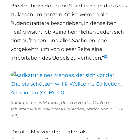
Brechruhr weder in die Stadt noch in den Kreis
zu lassen. Im ganzen Kreise werden alle
Judenquartiere beschrieben, in denselben
fleißig visitirt, ob keine heimlichen Juden sich
dort aufhalten, und alles Sachdienliche
vorgekehrt, um von dieser Seite eine
[2]
Importation des Uebels zu verhüten.“
Karikatur eines Mannes, der sich vor der Cholera
schützen will © Wellcome Collection, Attribution (CC BY
4.0)
Die alte Mär von den Juden als