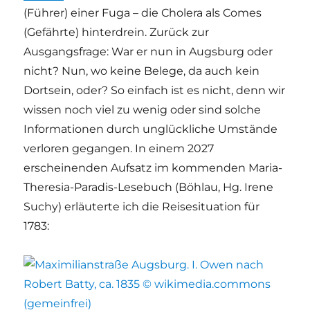
(Führer) einer Fuga – die Cholera als Comes
(Gefährte) hinterdrein. Zurück zur
Ausgangsfrage: War er nun in Augsburg oder
nicht? Nun, wo keine Belege, da auch kein
Dortsein, oder? So einfach ist es nicht, denn wir
wissen noch viel zu wenig oder sind solche
Informationen durch unglückliche Umstände
verloren gegangen. In einem 2027
erscheinenden Aufsatz im kommenden Maria-
Theresia-Paradis-Lesebuch (Böhlau, Hg. Irene
Suchy) erläuterte ich die Reisesituation für
1783: