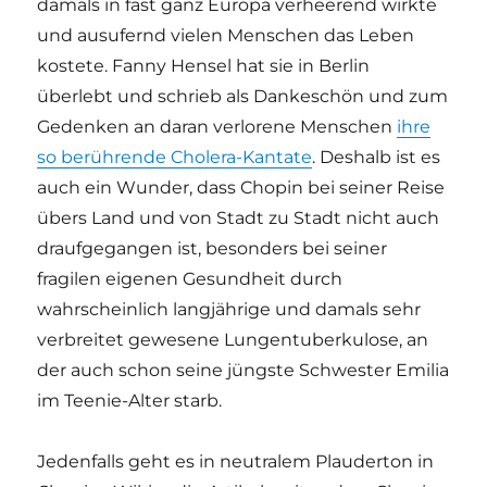
damals in fast ganz Europa verheerend wirkte
und ausufernd vielen Menschen das Leben
kostete. Fanny Hensel hat sie in Berlin
überlebt und schrieb als Dankeschön und zum
Gedenken an daran verlorene Menschen
ihre
so berührende Cholera-Kantate
. Deshalb ist es
auch ein Wunder, dass Chopin bei seiner Reise
übers Land und von Stadt zu Stadt nicht auch
draufgegangen ist, besonders bei seiner
fragilen eigenen Gesundheit durch
wahrscheinlich langjährige und damals sehr
verbreitet gewesene Lungentuberkulose, an
der auch schon seine jüngste Schwester Emilia
im Teenie-Alter starb.
Jedenfalls geht es in neutralem Plauderton in