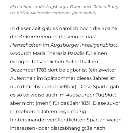
Maximilianstraße Augsburg. I. Owen nach Robert Batty,
ca. 1835 © wikimedia.commons (gemeinfrei)
In dieser Zeit gab es nämlich noch die Sparte
der
Ankommenden Reisenden und
Herrschaften
im
Augsburger Intelligenzblatt
,
wodurch Maria Theresia Paradis für einen
einzigen tatsächlichen Aufenthalt im
Dezember 1783 dort belegbar ist (ein zweiter
Aufenthalt im Spätsommer dieses Jahres ist
nun definitiv ausschließbar). Diese Sparte gab
es so teilweise auch im
Augsburger Tagblatt
,
aber nicht (mehr) für das Jahr 1831. Diese zuvor
in mehreren Jahren regelmäßig
hintereinander veröffentlichten Sparten waren
interessen- oder platzabhängig: Je nach