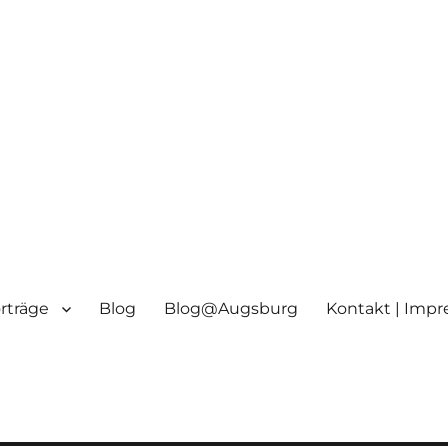
orträge
Blog
Blog@Augsburg
Kontakt | Imp