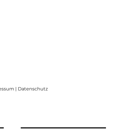
ressum | Datenschutz