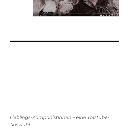
Lieblings-Komponistinnen – eine YouTube-
Auswahl