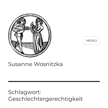
MENÜ
Susanne Wosnitzka
Schlagwort:
Geschlechtergerechtigkeit