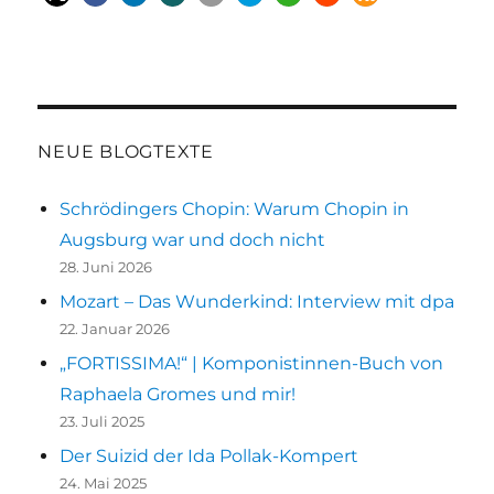
NEUE BLOGTEXTE
Schrödingers Chopin: Warum Chopin in
Augsburg war und doch nicht
28. Juni 2026
Mozart – Das Wunderkind: Interview mit dpa
22. Januar 2026
„FORTISSIMA!“ | Komponistinnen-Buch von
Raphaela Gromes und mir!
23. Juli 2025
Der Suizid der Ida Pollak-Kompert
24. Mai 2025