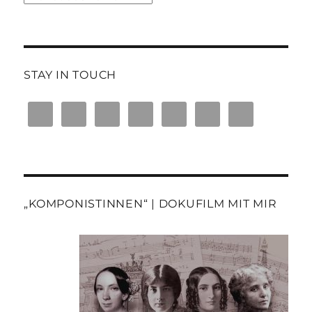
Archiv
STAY IN TOUCH
„KOMPONISTINNEN“ | DOKUFILM MIT MIR