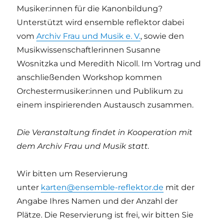
Musiker:innen für die Kanonbildung?
Unterstützt wird ensemble reflektor dabei
vom
Archiv Frau und Musik e. V.
, sowie den
Musikwissenschaftlerinnen Susanne
Wosnitzka und Meredith Nicoll. Im Vortrag und
anschließenden Workshop kommen
Orchestermusiker:innen und Publikum zu
einem inspirierenden Austausch zusammen.
Die Veranstaltung findet in Kooperation mit
dem Archiv Frau und Musik statt.
Wir bitten um Reservierung
unter
karten@ensemble-reflektor.de
mit der
Angabe Ihres Namen und der Anzahl der
Plätze. Die Reservierung ist frei, wir bitten Sie