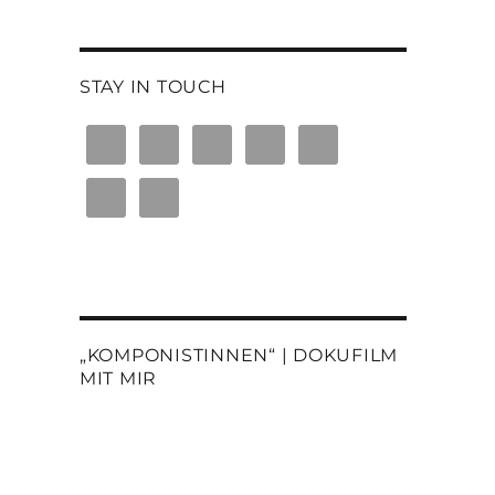
STAY IN TOUCH
„KOMPONISTINNEN“ | DOKUFILM
MIT MIR