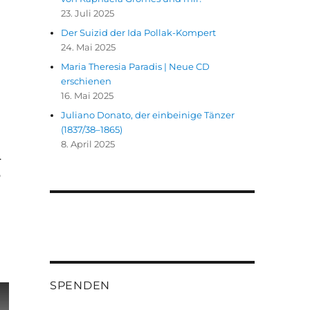
23. Juli 2025
Der Suizid der Ida Pollak-Kompert
24. Mai 2025
Maria Theresia Paradis | Neue CD
erschienen
16. Mai 2025
Juliano Donato, der einbeinige Tänzer
(1837/38–1865)
8. April 2025
.
o
SPENDEN