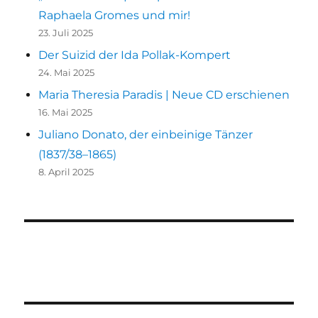
Raphaela Gromes und mir!
23. Juli 2025
Der Suizid der Ida Pollak-Kompert
24. Mai 2025
Maria Theresia Paradis | Neue CD erschienen
16. Mai 2025
Juliano Donato, der einbeinige Tänzer
(1837/38–1865)
8. April 2025