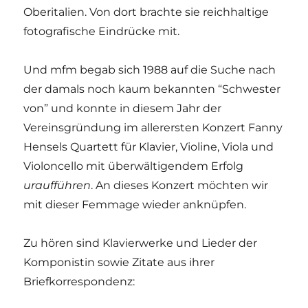
Oberitalien. Von dort brachte sie reichhaltige
fotografische Eindrücke mit.
Und mfm begab sich 1988 auf die Suche nach
der damals noch kaum bekannten “Schwester
von” und konnte in diesem Jahr der
Vereinsgründung im allerersten Konzert Fanny
Hensels Quartett für Klavier, Violine, Viola und
Violoncello mit überwältigendem Erfolg
uraufführen
. An dieses Konzert möchten wir
mit dieser Femmage wieder anknüpfen.
Zu hören sind Klavierwerke und Lieder der
Komponistin sowie Zitate aus ihrer
Briefkorrespondenz: