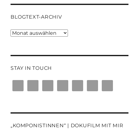
BLOGTEXT-ARCHIV
Blogtext-
Archiv
STAY IN TOUCH
„KOMPONISTINNEN“ | DOKUFILM MIT MIR