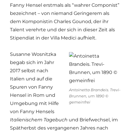
Fanny Hensel erstmals als “wahrer Componist”
bezeichnet – von niemand Geringerem als
dem Komponistin Charles Gounod, der ihr
Talent verehrte und der sich in dieser Zeit als
Stipendiat in der Villa Medici aufhielt.
Susanne Wosnitzka
begab sich im Jahr
2017 selbst nach
Italien und auf die
Spuren von Fanny
Antoinetta Brandeis. Trevi-
Hensel in Rom und
Brunnen, um 1890 ©
gemeinfrei
Umgebung mit Hilfe
von Fanny Hensels
Italienischem Tagebuch
und Briefwechsel, im
Spätherbst des vergangenen Jahres nach