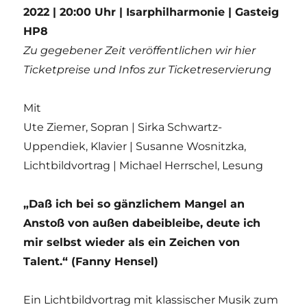
2022 | 20:00 Uhr | Isarphilharmonie | Gasteig
HP8
Zu gegebener Zeit veröffentlichen wir hier
Ticketpreise und Infos zur Ticketreservierung
Mit
Ute Ziemer, Sopran | Sirka Schwartz-
Uppendiek, Klavier | Susanne Wosnitzka,
Lichtbildvortrag | Michael Herrschel, Lesung
„Daß ich bei so gänzlichem Mangel an
Anstoß von außen dabeibleibe, deute ich
mir selbst wieder als ein Zeichen von
Talent.“ (Fanny Hensel)
Ein Lichtbildvortrag mit klassischer Musik zum