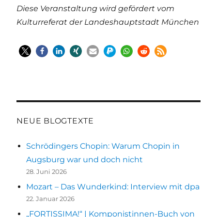
Diese Veranstaltung wird gefördert vom
Kulturreferat der Landeshauptstadt München
NEUE BLOGTEXTE
Schrödingers Chopin: Warum Chopin in
Augsburg war und doch nicht
28. Juni 2026
Mozart – Das Wunderkind: Interview mit dpa
22. Januar 2026
„FORTISSIMA!“ | Komponistinnen-Buch von