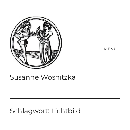
MENÜ
Susanne Wosnitzka
Schlagwort:
Lichtbild