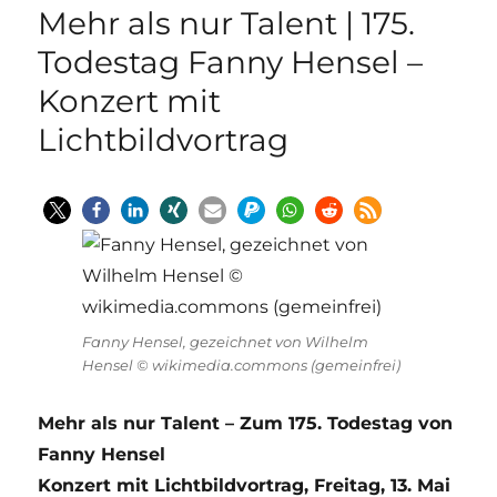
Mehr als nur Talent | 175.
Todestag Fanny Hensel –
Konzert mit
Lichtbildvortrag
Fanny Hensel, gezeichnet von Wilhelm
Hensel © wikimedia.commons (gemeinfrei)
Mehr als nur Talent – Zum 175. Todestag von
Fanny Hensel
Konzert mit Lichtbildvortrag, Freitag, 13. Mai