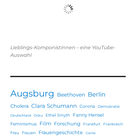
Lieblings-Komponistinnen – eine YouTube-
Auswahl
Augsburg
Berlin
Beethoven
Clara Schumann
Cholera
Corona
Demokratie
Fanny Hensel
Ethel Smyth
Deutschland
Doku
Film
Forschung
Feminismus
Frankfurt
Frankreich
Frauengeschichte
Frau
Frauen
Genie