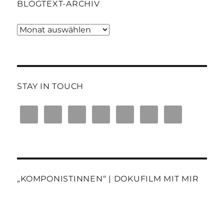
BLOGTEXT-ARCHIV
Blogtext-
Archiv
STAY IN TOUCH
„KOMPONISTINNEN“ | DOKUFILM MIT MIR