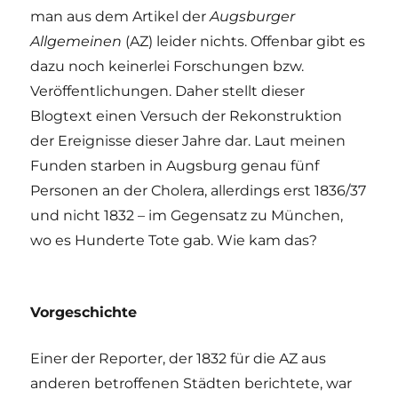
man aus dem Artikel der
Augsburger
Allgemeinen
(AZ) leider nichts. Offenbar gibt es
dazu noch keinerlei Forschungen bzw.
Veröffentlichungen. Daher stellt dieser
Blogtext einen Versuch der Rekonstruktion
der Ereignisse dieser Jahre dar. Laut meinen
Funden starben in Augsburg genau fünf
Personen an der Cholera, allerdings erst 1836/37
und nicht 1832 – im Gegensatz zu München,
wo es Hunderte Tote gab. Wie kam das?
Vorgeschichte
Einer der Reporter, der 1832 für die AZ aus
anderen betroffenen Städten berichtete, war