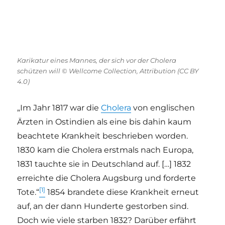
Karikatur eines Mannes, der sich vor der Cholera
schützen will © Wellcome Collection, Attribution (CC BY
4.0)
„Im Jahr 1817 war die
Cholera
von englischen
Ärzten in Ostindien als eine bis dahin kaum
beachtete Krankheit beschrieben worden.
1830 kam die Cholera erstmals nach Europa,
1831 tauchte sie in Deutschland auf. […] 1832
erreichte die Cholera Augsburg und forderte
[1]
Tote.“
1854 brandete diese Krankheit erneut
auf, an der dann Hunderte gestorben sind.
Doch wie viele starben 1832? Darüber erfährt