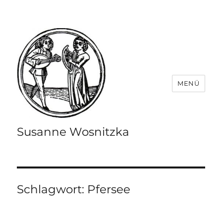
MENÜ
Susanne Wosnitzka
Schlagwort:
Pfersee