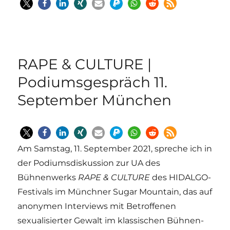
RAPE & CULTURE |
Podiumsgespräch 11.
September München
Am Samstag, 11. September 2021, spreche ich in
der Podiumsdiskussion zur UA des
Bühnenwerks
RAPE & CULTURE
des HIDALGO-
Festivals im Münchner Sugar Mountain,
das auf
anonymen Interviews mit Betroffenen
sexualisierter Gewalt im klassischen Bühnen-