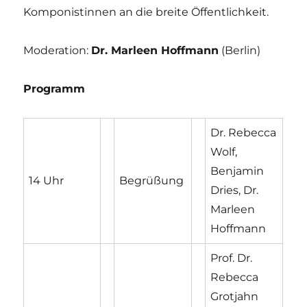
Komponistinnen an die breite Öffentlichkeit.
Moderation:
Dr. Marleen Hoffmann
(Berlin)
Programm
Dr. Rebecca
Wolf,
Benjamin
14 Uhr
Begrüßung
Dries, Dr.
Marleen
Hoffmann
Prof. Dr.
Rebecca
Grotjahn