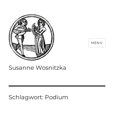
MENÜ
Susanne Wosnitzka
Schlagwort:
Podium