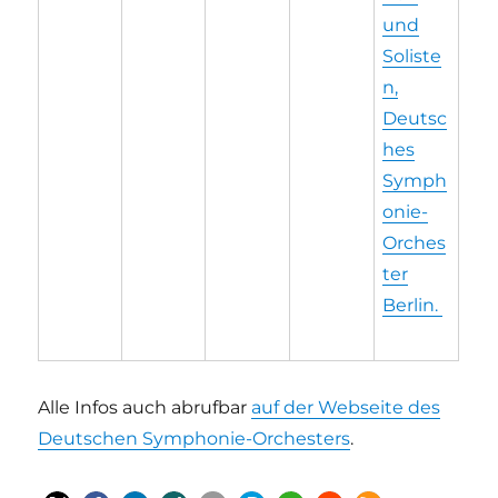
und
Soliste
n,
Deutsc
hes
Symph
onie-
Orches
ter
Berlin.
Alle Infos auch abrufbar
auf der Webseite des
Deutschen Symphonie-Orchesters
.