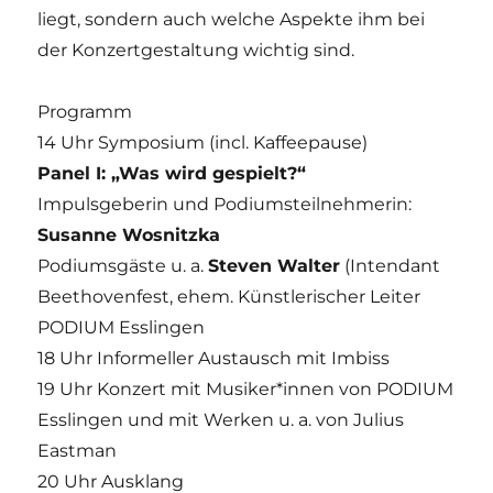
liegt, sondern auch welche Aspekte ihm bei
der Konzertgestaltung wichtig sind.
Programm
14 Uhr Symposium (incl. Kaffeepause)
Panel I: „Was wird gespielt?“
Impulsgeberin und Podiumsteilnehmerin:
Susanne Wosnitzka
Podiumsgäste u. a.
Steven Walter
(Intendant
Beethovenfest, ehem. Künstlerischer Leiter
PODIUM Esslingen
18 Uhr Informeller Austausch mit Imbiss
19 Uhr Konzert mit Musiker*innen von PODIUM
Esslingen und mit Werken u. a. von Julius
Eastman
20 Uhr Ausklang