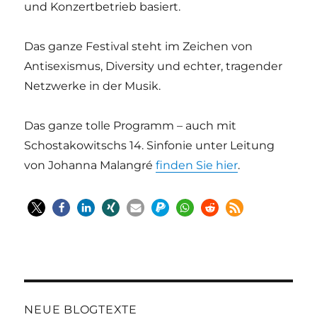
und Konzertbetrieb basiert.
Das ganze Festival steht im Zeichen von
Antisexismus, Diversity und echter, tragender
Netzwerke in der Musik.
Das ganze tolle Programm – auch mit
Schostakowitschs 14. Sinfonie unter Leitung
von Johanna Malangré
finden Sie hier
.
NEUE BLOGTEXTE