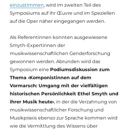
einzustimmen
, wird im zweiten Teil des
Symposiums auf ihr Œuvre und im Speziellen
auf die Oper näher eingegangen werden.
Als Referentinnen konnten ausgewiesene
Smyth-Expertinnen der
musikwissenschaftlichen Genderforschung
gewonnen werden. Abrunden wird das
Symposium eine
Podiumsdiskussion zum
Thema ›Komponistinnen auf dem
Vormarsch: Umgang mit der vielfältigen
historischen Persönlichkeit Ethel Smyth und
ihrer Musik heute‹
, in der die Verzahnung von
musikwissenschaftlicher Forschung und
Musikpraxis ebenso zur Sprache kommen wird
wie die Vermittlung des Wissens über