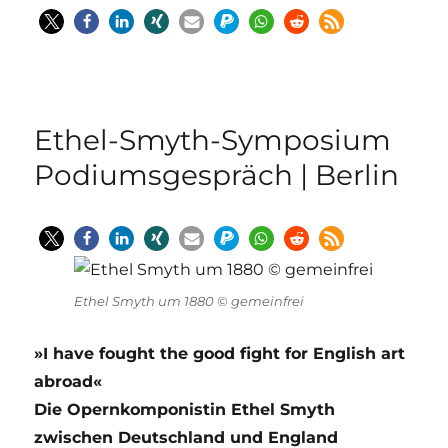
Ethel-Smyth-Symposium
Podiumsgespräch | Berlin
Ethel Smyth um 1880 © gemeinfrei
»I have fought the good fight for English art
abroad«
Die Opernkomponistin Ethel Smyth
zwischen Deutschland und England