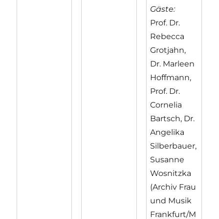
Gäste:
Prof. Dr.
Rebecca
Grotjahn,
Dr. Marleen
Hoffmann,
Prof. Dr.
Cornelia
Bartsch, Dr.
Angelika
Silberbauer,
Susanne
Wosnitzka
(Archiv Frau
und Musik
Frankfurt/M