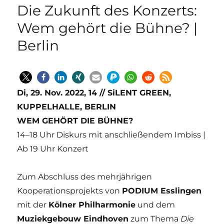
Die Zukunft des Konzerts:
Wem gehört die Bühne? |
Berlin
Di, 29. Nov. 2022, 14 // SiLENT GREEN,
KUPPELHALLE, BERLIN
WEM GEHÖRT DIE BÜHNE?
14–18 Uhr Diskurs mit anschließendem Imbiss |
Ab 19 Uhr Konzert
Zum Abschluss des mehrjährigen
Kooperationsprojekts von
PODIUM Esslingen
mit der
Kölner Philharmonie
und dem
Muziekgebouw Eindhoven
zum Thema
Die