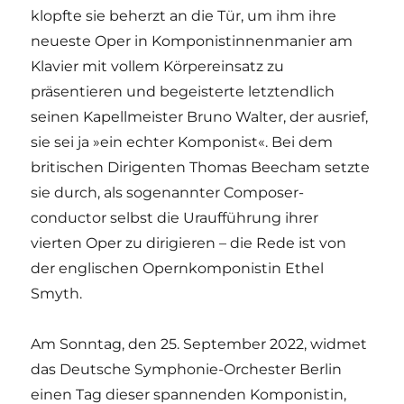
klopfte sie beherzt an die Tür, um ihm ihre
neueste Oper in Komponistinnenmanier am
Klavier mit vollem Körpereinsatz zu
präsentieren und begeisterte letztendlich
seinen Kapellmeister Bruno Walter, der ausrief,
sie sei ja »ein echter Komponist«. Bei dem
britischen Dirigenten Thomas Beecham setzte
sie durch, als sogenannter Composer-
conductor selbst die Uraufführung ihrer
vierten Oper zu dirigieren – die Rede ist von
der englischen Opernkomponistin Ethel
Smyth.
Am Sonntag, den 25. September 2022, widmet
das Deutsche Symphonie-Orchester Berlin
einen Tag dieser spannenden Komponistin,