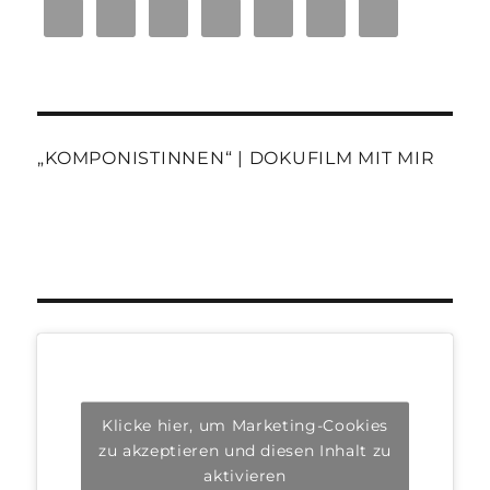
„KOMPONISTINNEN“ | DOKUFILM MIT MIR
Klicke hier, um Marketing-Cookies
zu akzeptieren und diesen Inhalt zu
aktivieren