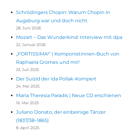
Schrödingers Chopin: Warum Chopin in
Augsburg war und doch nicht
28. Juni 2026
Mozart – Das Wunderkind: Interview mit dpa
22. Januar 2026
„FORTISSIMA!“ | Komponistinnen-Buch von
Raphaela Gromes und mir!
23. Juli 2025
Der Suizid der Ida Pollak-Kompert
24. Mai 2025
Maria Theresia Paradis | Neue CD erschienen
16. Mai 2025
Juliano Donato, der einbeinige Tänzer
(1837/38–1865)
8. April 2025