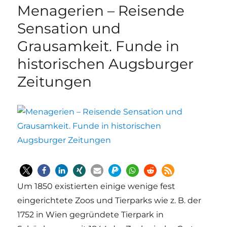
Menagerien – Reisende
Sensation und
Grausamkeit. Funde in
historischen Augsburger
Zeitungen
Um 1850 existierten einige wenige fest
eingerichtete Zoos und Tierparks wie z. B. der
1752 in Wien gegründete Tierpark in