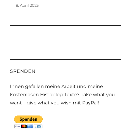
8. April 2025
SPENDEN
Ihnen gefallen meine Arbeit und meine
kostenlosen Histoblog-Texte? Take what you
want – give what you wish mit PayPal!