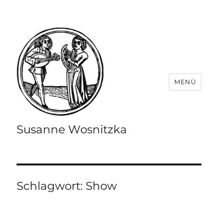
MENÜ
Susanne Wosnitzka
Schlagwort:
Show