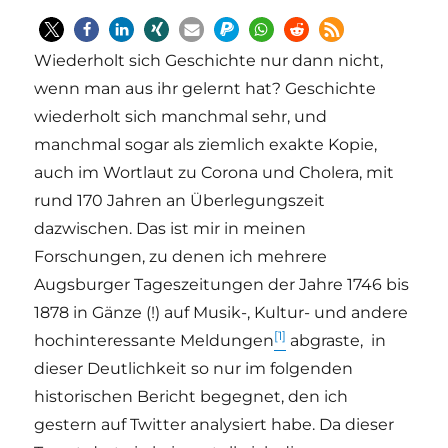
Wiederholt sich Geschichte nur dann nicht,
wenn man aus ihr gelernt hat? Geschichte
wiederholt sich manchmal sehr, und
manchmal sogar als ziemlich exakte Kopie,
auch im Wortlaut zu Corona und Cholera, mit
rund 170 Jahren an Überlegungszeit
dazwischen. Das ist mir in meinen
Forschungen, zu denen ich mehrere
Augsburger Tageszeitungen der Jahre 1746 bis
1878 in Gänze (!) auf Musik-, Kultur- und andere
[1]
hochinteressante Meldungen
abgraste, in
dieser Deutlichkeit so nur im folgenden
historischen Bericht begegnet, den ich
gestern auf Twitter analysiert habe. Da dieser