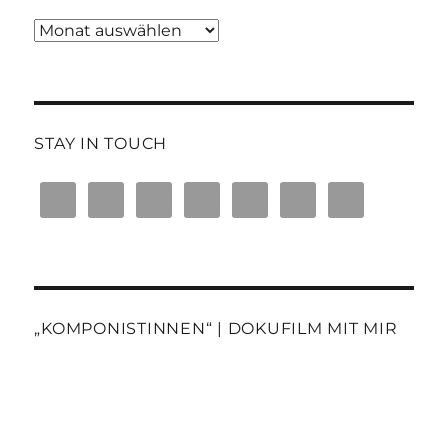
Blogtext-
Archiv
STAY IN TOUCH
„KOMPONISTINNEN“ | DOKUFILM MIT MIR