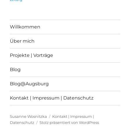
Willkommen
Über mich
Projekte | Vorträge
Blog
Blog@Augsburg
Kontakt | Impressum | Datenschutz
Susanne Wosnitzka
Kontakt | Impressum |
Datenschutz
Stolz präsentiert von WordPress