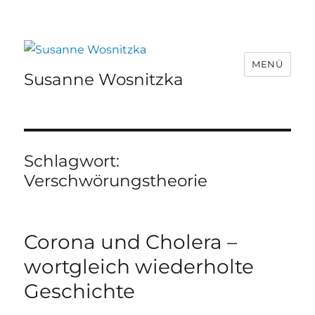
MENÜ
Susanne Wosnitzka
Schlagwort:
Verschwörungstheorie
Corona und Cholera –
wortgleich wiederholte
Geschichte