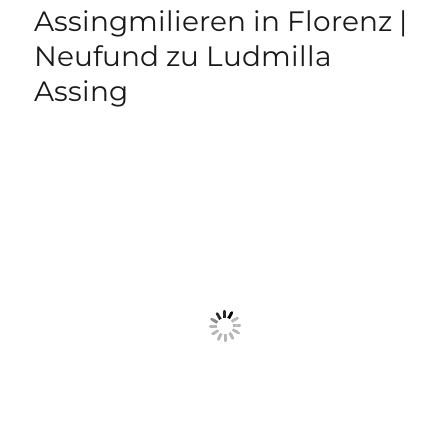
Assingmilieren in Florenz |
Neufund zu Ludmilla
Assing