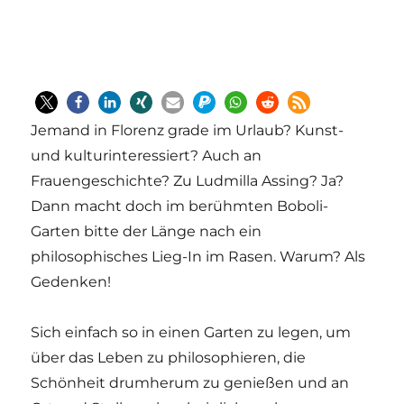
Jemand in Florenz grade im Urlaub? Kunst-
und kulturinteressiert? Auch an
Frauengeschichte? Zu Ludmilla Assing? Ja?
Dann macht doch im berühmten Boboli-
Garten bitte der Länge nach ein
philosophisches Lieg-In im Rasen. Warum? Als
Gedenken!
Sich einfach so in einen Garten zu legen, um
über das Leben zu philosophieren, die
Schönheit drumherum zu genießen und an