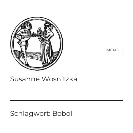
MENÜ
Susanne Wosnitzka
Schlagwort:
Boboli