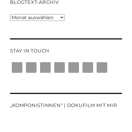
BLOGTEXT-ARCHIV
Blogtext-
Archiv
STAY IN TOUCH
„KOMPONISTINNEN“ | DOKUFILM MIT MIR