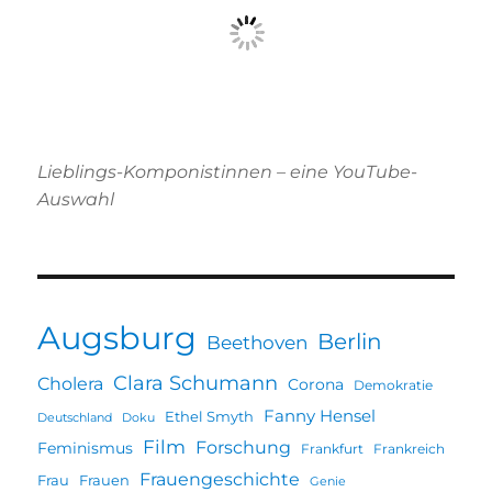
Lieblings-Komponistinnen – eine YouTube-
Auswahl
Augsburg
Berlin
Beethoven
Clara Schumann
Cholera
Corona
Demokratie
Fanny Hensel
Ethel Smyth
Deutschland
Doku
Film
Forschung
Feminismus
Frankfurt
Frankreich
Frauengeschichte
Frau
Frauen
Genie