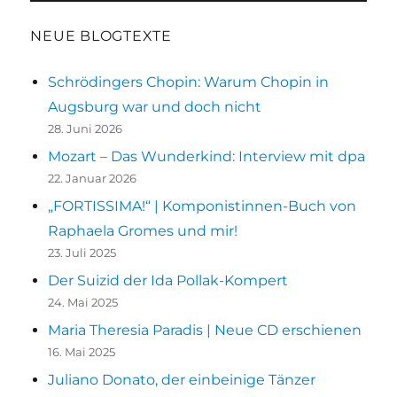
NEUE BLOGTEXTE
Schrödingers Chopin: Warum Chopin in
Augsburg war und doch nicht
28. Juni 2026
Mozart – Das Wunderkind: Interview mit dpa
22. Januar 2026
„FORTISSIMA!“ | Komponistinnen-Buch von
Raphaela Gromes und mir!
23. Juli 2025
Der Suizid der Ida Pollak-Kompert
24. Mai 2025
Maria Theresia Paradis | Neue CD erschienen
16. Mai 2025
Juliano Donato, der einbeinige Tänzer