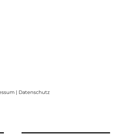
ressum | Datenschutz