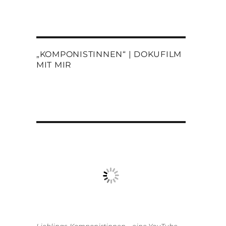
„KOMPONISTINNEN“ | DOKUFILM
MIT MIR