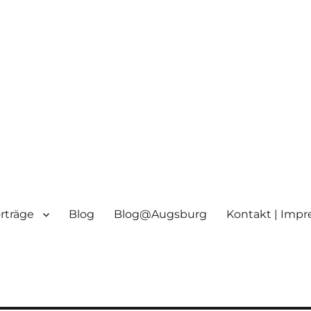
orträge
Blog
Blog@Augsburg
Kontakt | Imp