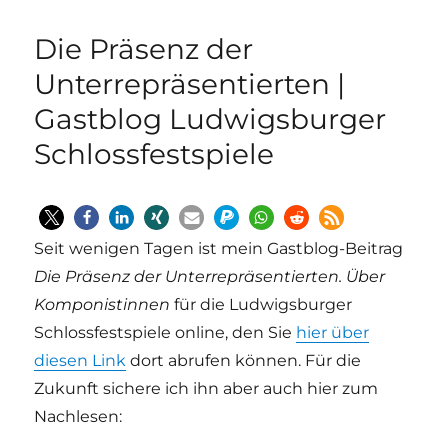
Die Präsenz der
Unterrepräsentierten |
Gastblog Ludwigsburger
Schlossfestspiele
Seit wenigen Tagen ist mein Gastblog-Beitrag
Die Präsenz der Unterrepräsentierten. Über
Komponistinnen
für die Ludwigsburger
Schlossfestspiele online, den Sie
hier über
diesen Link
dort abrufen können. Für die
Zukunft sichere ich ihn aber auch hier zum
Nachlesen: