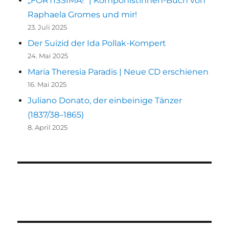
„FORTISSIMA!“ | Komponistinnen-Buch von
Raphaela Gromes und mir!
23. Juli 2025
Der Suizid der Ida Pollak-Kompert
24. Mai 2025
Maria Theresia Paradis | Neue CD erschienen
16. Mai 2025
Juliano Donato, der einbeinige Tänzer
(1837/38–1865)
8. April 2025