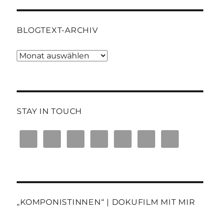
BLOGTEXT-ARCHIV
Blogtext-
Archiv
STAY IN TOUCH
„KOMPONISTINNEN“ | DOKUFILM MIT MIR