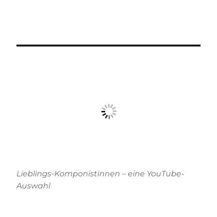
Lieblings-Komponistinnen – eine YouTube-
Auswahl