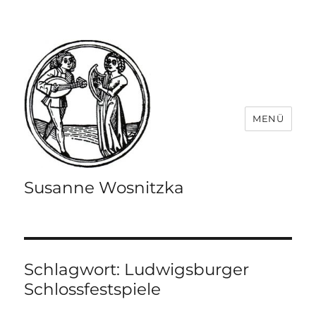
MENÜ
Susanne Wosnitzka
Schlagwort:
Ludwigsburger
Schlossfestspiele