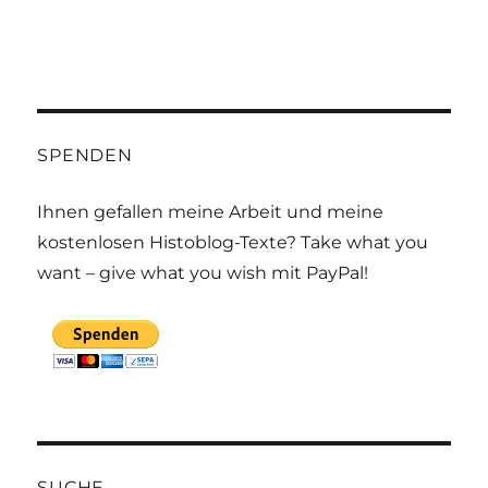
SPENDEN
Ihnen gefallen meine Arbeit und meine
kostenlosen Histoblog-Texte? Take what you
want – give what you wish mit PayPal!
SUCHE