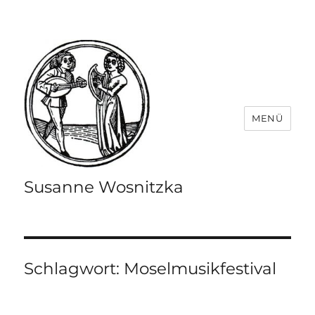
MENÜ
Susanne Wosnitzka
Schlagwort:
Moselmusikfestival