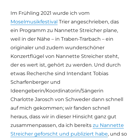
Im Frühling 2021 wurde ich vom
Moselmusikfestival
Trier angeschrieben, das
ein Programm zu Nannette Streicher plane,
weil in der Nähe – in Traben-Trarbach – ein
originaler und zudem wunderschöner
Konzertflügel von Nannette Streicher steht,
der es wert ist, gehört zu werden. Und durch
etwas Recherche sind Intendant Tobias
Scharfenberger und
Ideengeberin/Koordinatorin/Sängerin
Charlotte Jarosch von Schweder dann schnell
auf mich gekommen; wir fanden schnell
heraus, dass wir in dieser Hinsicht ganz gut
zusammenpassen, da ich bereits
zu Nannette
Streicher geforscht und publiziert habe
, und so