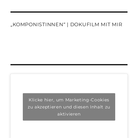
„KOMPONISTINNEN“ | DOKUFILM MIT MIR
Klicke hier, um Marketing-Cookies
zu akzeptieren und diesen Inhalt zu
aktivieren