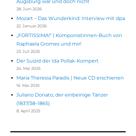
Augsburg war und doch nicht
28. Juni 2026
Mozart – Das Wunderkind: Interview mit dpa
22. Januar 2026
„FORTISSIMA!“ | Komponistinnen-Buch von
Raphaela Gromes und mir!
23. Juli 2025
Der Suizid der Ida Pollak-Kompert
24. Mai 2025
Maria Theresia Paradis | Neue CD erschienen
16. Mai 2025
Juliano Donato, der einbeinige Tänzer
(1837/38–1865)
8. April 2025