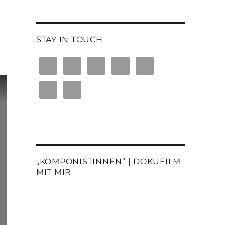
STAY IN TOUCH
„KOMPONISTINNEN“ | DOKUFILM
MIT MIR