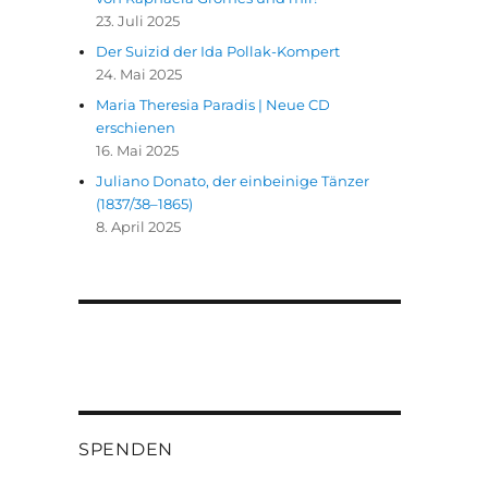
23. Juli 2025
Der Suizid der Ida Pollak-Kompert
24. Mai 2025
Maria Theresia Paradis | Neue CD
erschienen
16. Mai 2025
Juliano Donato, der einbeinige Tänzer
(1837/38–1865)
8. April 2025
SPENDEN