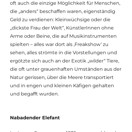
oft auch die einzige Möglichkeit für Menschen,
die „anders“ beschaffen waren, eigenständig
Geld zu verdienen: Kleinwüchsige oder die
„dickste Frau der Welt“, KünstlerInnen ohne
Arme oder Beine, die auf Musikinstrumenten
spielten – alles war dort als ‚Freakshow‘ zu
sehen, alles strömte in die Vorstellungen und
ergötzte sich auch an der Exotik „wilder“ Tiere,
die oft unter grauenhaften Umständen aus der
Natur gerissen, über die Meere transportiert
und in engen und kleinen Käfigen gehalten
und begafft wurden.
Nabadender Elefant