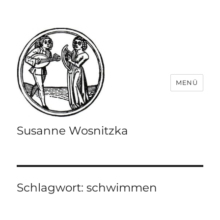
MENÜ
Susanne Wosnitzka
Schlagwort:
schwimmen