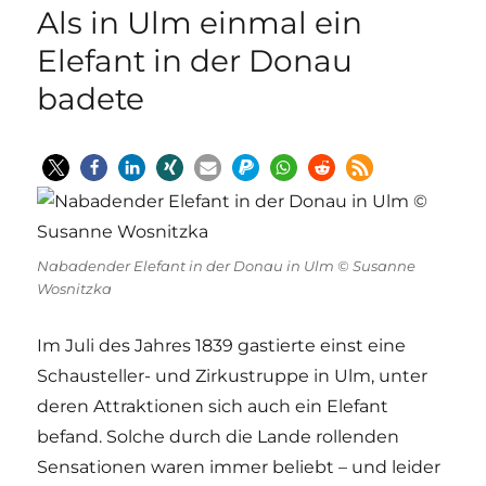
Als in Ulm einmal ein
Elefant in der Donau
badete
Nabadender Elefant in der Donau in Ulm © Susanne
Wosnitzka
Im Juli des Jahres 1839 gastierte einst eine
Schausteller- und Zirkustruppe in Ulm, unter
deren Attraktionen sich auch ein Elefant
befand. Solche durch die Lande rollenden
Sensationen waren immer beliebt – und leider