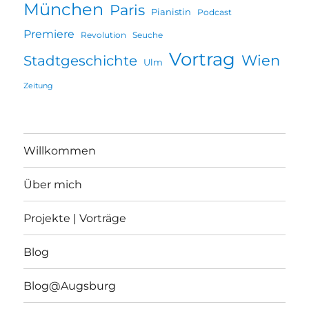
München
Paris
Pianistin
Podcast
Premiere
Revolution
Seuche
Vortrag
Wien
Stadtgeschichte
Ulm
Zeitung
Willkommen
Über mich
Projekte | Vorträge
Blog
Blog@Augsburg