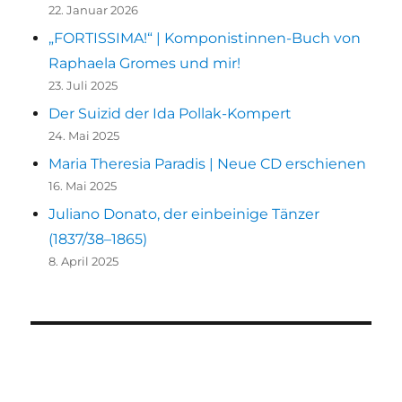
22. Januar 2026
„FORTISSIMA!“ | Komponistinnen-Buch von
Raphaela Gromes und mir!
23. Juli 2025
Der Suizid der Ida Pollak-Kompert
24. Mai 2025
Maria Theresia Paradis | Neue CD erschienen
16. Mai 2025
Juliano Donato, der einbeinige Tänzer
(1837/38–1865)
8. April 2025