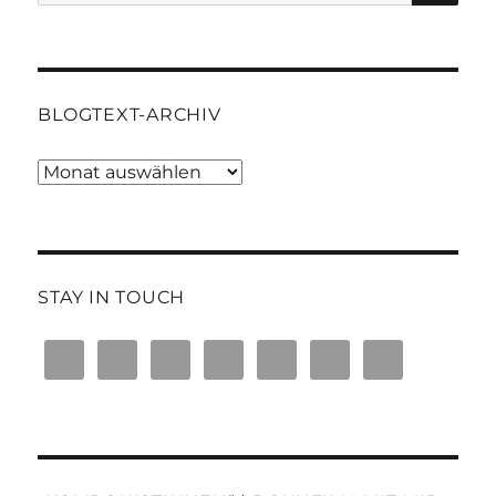
nach:
BLOGTEXT-ARCHIV
Blogtext-
Archiv
STAY IN TOUCH