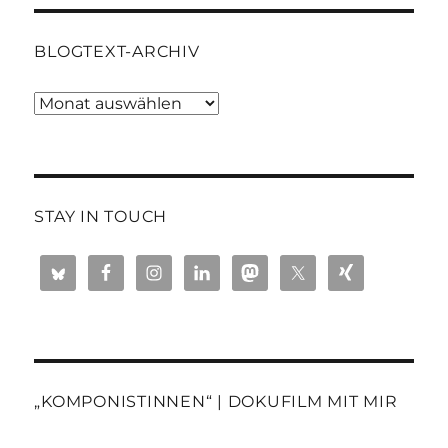
BLOGTEXT-ARCHIV
Blogtext-
Archiv
STAY IN TOUCH
„KOMPONISTINNEN“ | DOKUFILM MIT MIR