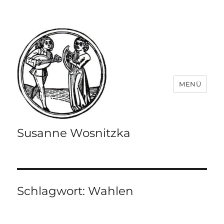
MENÜ
Susanne Wosnitzka
Schlagwort:
Wahlen