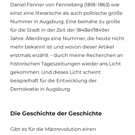
Daniel Fenner von Fenneberg (1818–1863) war
einst eine literarische als auch politische große
Nummer in Augsburg. Eine beinahe zu große
für die Stadt in der Zeit der 1848er/1849er
Jahre. Allerdings eine Nummer, die heute nicht
mehr bekannt ist und wovon dieser Artikel
erstmals erzählt – durch meine Recherchen an
historischen Tageszeitungen wieder ans Licht
gekommen. Und dieses Licht scheint
beispielhaft für die Entwicklung der
Demokratie in Augsburg.
Die Geschichte der Geschichte
Gibt es für die Märzrevolution einen