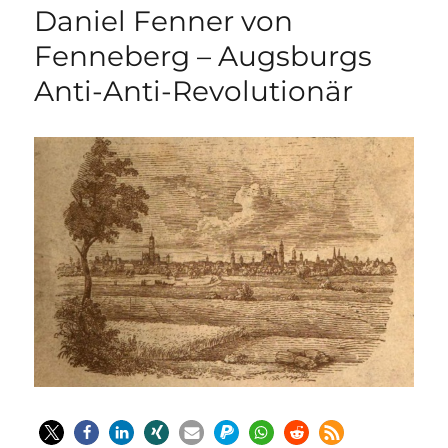
Daniel Fenner von
Fenneberg – Augsburgs
Anti-Anti-Revolutionär