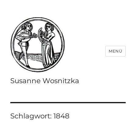
MENÜ
Susanne Wosnitzka
Schlagwort:
1848