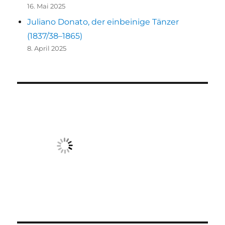
16. Mai 2025
Juliano Donato, der einbeinige Tänzer
(1837/38–1865)
8. April 2025