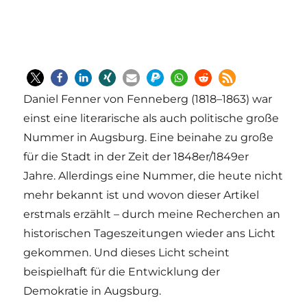
Daniel Fenner von Fenneberg (1818–1863) war
einst eine literarische als auch politische große
Nummer in Augsburg. Eine beinahe zu große
für die Stadt in der Zeit der 1848er/1849er
Jahre. Allerdings eine Nummer, die heute nicht
mehr bekannt ist und wovon dieser Artikel
erstmals erzählt – durch meine Recherchen an
historischen Tageszeitungen wieder ans Licht
gekommen. Und dieses Licht scheint
beispielhaft für die Entwicklung der
Demokratie in Augsburg.