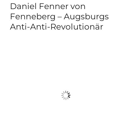
Daniel Fenner von
Fenneberg – Augsburgs
Anti-Anti-Revolutionär