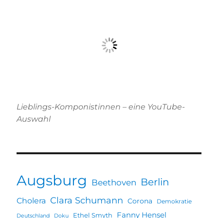
Lieblings-Komponistinnen – eine YouTube-
Auswahl
Augsburg
Berlin
Beethoven
Clara Schumann
Cholera
Corona
Demokratie
Fanny Hensel
Ethel Smyth
Deutschland
Doku