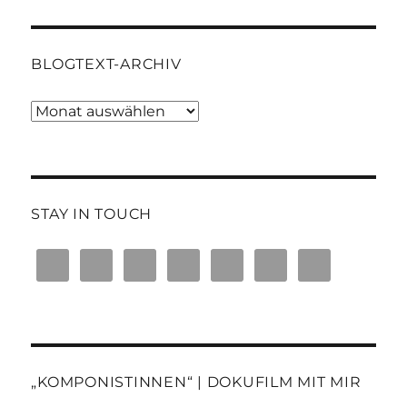
BLOGTEXT-ARCHIV
Blogtext-
Archiv
STAY IN TOUCH
„KOMPONISTINNEN“ | DOKUFILM MIT MIR