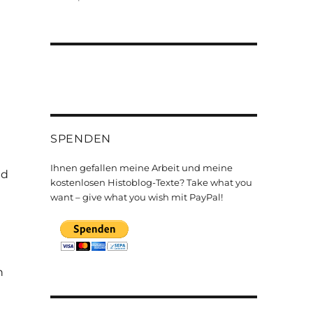
SPENDEN
Ihnen gefallen meine Arbeit und meine
nd
kostenlosen Histoblog-Texte? Take what you
want – give what you wish mit PayPal!
h