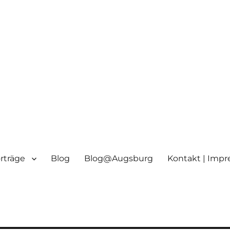
orträge
Blog
Blog@Augsburg
Kontakt | Imp