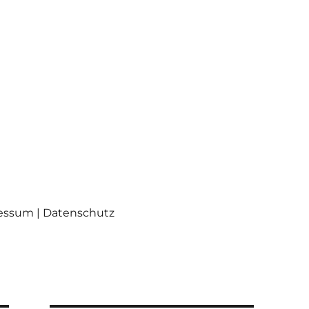
ressum | Datenschutz