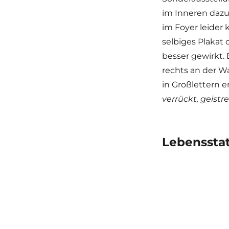
im Inneren dazu
im Foyer leider 
selbiges Plakat
besser gewirkt.
rechts an der W
in Großlettern
verrückt, geistre
Lebensstat