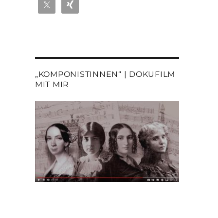
„KOMPONISTINNEN“ | DOKUFILM
MIT MIR