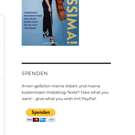
SPENDEN
Ihnen gefallen meine Arbeit und meine
kostenlosen Histoblog-Texte? Take what you
want – give what you wish mit PayPal!