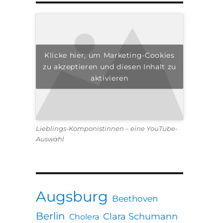
Klicke hier, um Marketing-Cookies
zu akzeptieren und diesen Inhalt zu
aktivieren
Lieblings-Komponistinnen – eine YouTube-
Auswahl
Augsburg
Beethoven
Berlin
Clara Schumann
Cholera