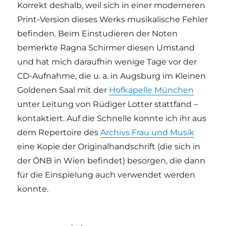
Korrekt deshalb, weil sich in einer moderneren
Print-Version dieses Werks musikalische Fehler
befinden. Beim Einstudieren der Noten
bemerkte Ragna Schirmer diesen Umstand
und hat mich daraufhin wenige Tage vor der
CD-Aufnahme, die u. a. in Augsburg im Kleinen
Goldenen Saal mit der
Hofkapelle München
unter Leitung von Rüdiger Lotter stattfand –
kontaktiert. Auf die Schnelle konnte ich ihr aus
dem Repertoire des
Archivs Frau und Musik
eine Kopie der Originalhandschrift (die sich in
der ÖNB in Wien befindet) besorgen, die dann
für die Einspielung auch verwendet werden
konnte.