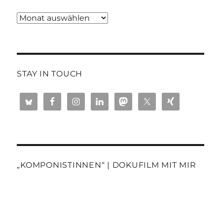
Blogtext-
Archiv
STAY IN TOUCH
„KOMPONISTINNEN“ | DOKUFILM MIT MIR