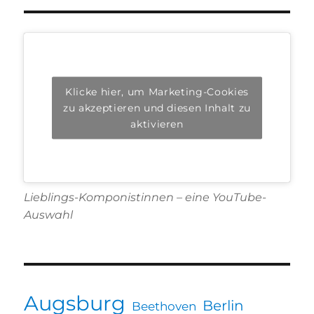
Klicke hier, um Marketing-Cookies
zu akzeptieren und diesen Inhalt zu
aktivieren
Lieblings-Komponistinnen – eine YouTube-
Auswahl
Augsburg
Berlin
Beethoven