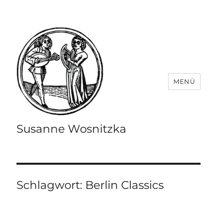
MENÜ
Susanne Wosnitzka
Schlagwort:
Berlin Classics