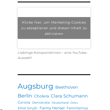
Klicke hier, um Marketing-Cookies
zu akzeptieren und diesen Inhalt zu
aktivieren
Lieblings-Komponistinnen – eine YouTube-
Auswahl
Augsburg
Beethoven
Berlin
Clara Schumann
Cholera
Corona
Demokratie
Deutschland
Doku
Fanny Hensel
Feminismus
Ethel Smyth