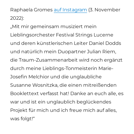
Raphaela Gromes
auf Instagram
(3. November
2022):
„
Mit mir gemeinsam musiziert mein
Lieblingsorchester Festival Strings Lucerne
und deren künstlerischen Leiter Daniel Dodds
und natürlich mein Duopartner Julian Riem,
die Traum-Zusammenarbeit wird noch ergänzt
durch meine Lieblings-Tonmeisterin Marie-
Josefin Melchior und die unglaubliche
Susanne Wosnitzka, die einen mitreißenden
Booklettext verfasst hat! Danke an euch alle, es
war und ist ein unglaublich beglückendes
Projekt für mich und ich freue mich auf alles,
was folgt!“