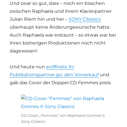
Und zwar so gut, dass – noch ein bisschen
zwischen Raphaela und ihrem Klavierpartner
Julian Riem hin und her –
SONY Classics
überhaupt keine Änderungswünsche hatte.
Auch Raphaela war erstaunt – so etwas war bei
ihren bisherigen Produktionen noch nicht
dagewesen!
Und heute nun
eröffnete ihr
Publikationspartner jpc den Vorverkauf
und
gab das Cover der Doppel-CD
Femmes
preis:
CD-Cover „Femmes“ von Raphaela Gromes ©
Sony Classics