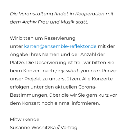
Die Veranstaltung findet in Kooperation mit
dem Archiv Frau und Musik statt.
Wir bitten um Reservierung
unter
karten@ensemble-reflektor.de
mit der
Angabe Ihres Namen und der Anzahl der
Plätze. Die Reservierung ist frei, wir bitten Sie
beim Konzert nach
pay-what-you-can-
Prinzip
unser Projekt zu unterstützen. Alle Konzerte
erfolgen unter den aktuellen Corona-
Bestimmungen, über die wir Sie gern kurz vor
dem Konzert noch einmal informieren.
Mitwirkende
Susanne Wosnitzka // Vortrag