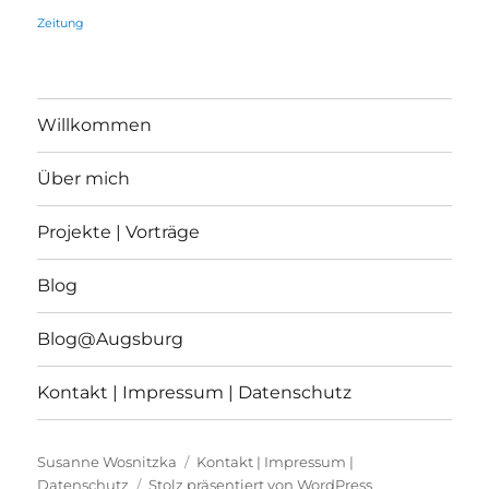
Zeitung
Willkommen
Über mich
Projekte | Vorträge
Blog
Blog@Augsburg
Kontakt | Impressum | Datenschutz
Susanne Wosnitzka
Kontakt | Impressum |
Datenschutz
Stolz präsentiert von WordPress