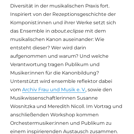
Diversität in der musikalischen Praxis fort.
Inspiriert von der Rezeptionsgeschichte der
Komponist:innen und ihrer Werke setzt sich
das Ensemble in
about.eclipse
mit dem
musikalischen Kanon auseinander: Wie
entsteht dieser? Wer wird darin
aufgenommen und warum? Und welche
Verantwortung tragen Publikum und
Musiker:innen für die Kanonbildung?
Unterstützt wird ensemble reflektor dabei
vom
Archiv Frau und Musik e. V.
, sowie den
Musikwissenschaftlerinnen Susanne
Wosnitzka und Meredith Nicoll. Im Vortrag und
anschließenden Workshop kommen
Orchestermusiker:innen und Publikum zu
einem inspirierenden Austausch zusammen.