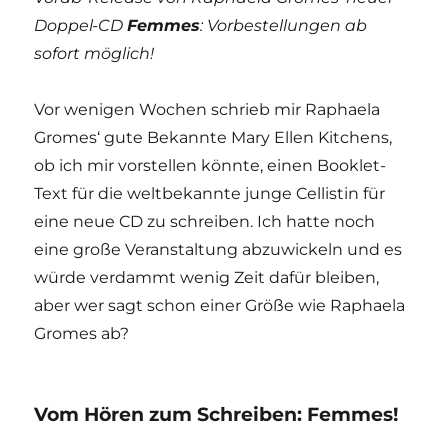
Doppel-CD
Femmes
: Vorbestellungen ab
sofort möglich!
Vor wenigen Wochen schrieb mir Raphaela
Gromes‘ gute Bekannte Mary Ellen Kitchens,
ob ich mir vorstellen könnte, einen Booklet-
Text für die weltbekannte junge Cellistin für
eine neue CD zu schreiben. Ich hatte noch
eine große Veranstaltung abzuwickeln und es
würde verdammt wenig Zeit dafür bleiben,
aber wer sagt schon einer Größe wie Raphaela
Gromes ab?
Vom Hören zum Schreiben: Femmes!