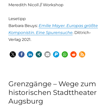
Meredith Nicoll // Workshop
Lesetipp
Barbara Beuys:
Emilie Mayer. Europas größte
Komponistin. Eine Spurensuche
. Dittrich-
Verlag 2021.
Grenzgänge – Wege zum
historischen Stadttheater
Augsburg