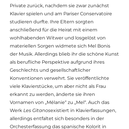
Private zurück, nachdem sie zwar zunächst
Klavier spielen und am Pariser Conservatoire
studieren durfte. Ihre Eltern sorgten
anschließend für die Heirat mit einem
wohlhabenden Witwer und losgelöst von
materiellen Sorgen widmete sich Mel Bonis
der Musik. Allerdings blieb ihr die schöne Kunst
als berufliche Perspektive aufgrund ihres
Geschlechts und gesellschaftlicher
Konventionen verwehrt. Sie veröffentlichte
viele Klavierstücke, um aber nicht als Frau
erkannt zu werden, änderte sie ihren
Vornamen von „Mélanie“ zu „Mel“. Auch das
Werk
Les Gitanos
existiert in Klavierfassungen,
allerdings entfaltet sich besonders in der
Orchesterfassung das spanische Kolorit in