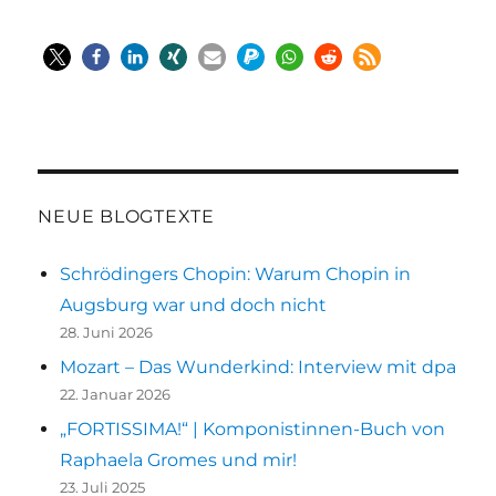
NEUE BLOGTEXTE
Schrödingers Chopin: Warum Chopin in
Augsburg war und doch nicht
28. Juni 2026
Mozart – Das Wunderkind: Interview mit dpa
22. Januar 2026
„FORTISSIMA!“ | Komponistinnen-Buch von
Raphaela Gromes und mir!
23. Juli 2025