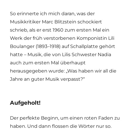
So erinnerte ich mich daran, was der
Musikkritiker Marc Blitzstein schockiert
schrieb, als er erst 1960 zum ersten Mal ein
Werk der früh verstorbenen Komponistin Lili
Boulanger (1893–1918) auf Schallplatte gehört
hatte – Musik, die von Lilis Schwester Nadia
auch zum ersten Mal überhaupt
herausgegeben wurde: „Was haben wir all die
Jahre an guter Musik verpasst?“
Aufgeholt!
Der perfekte Beginn, um einen roten Faden zu
haben. Und dann flossen die Wörter nur so.