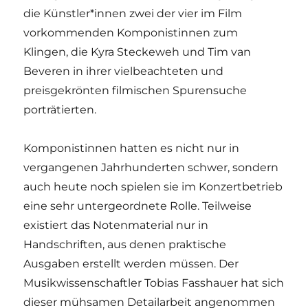
die Künstler*innen zwei der vier im Film
vorkommenden Komponistinnen zum
Klingen, die Kyra Steckeweh und Tim van
Beveren in ihrer vielbeachteten und
preisgekrönten filmischen Spurensuche
porträtierten.
Komponistinnen hatten es nicht nur in
vergangenen Jahrhunderten schwer, sondern
auch heute noch spielen sie im Konzertbetrieb
eine sehr untergeordnete Rolle. Teilweise
existiert das Notenmaterial nur in
Handschriften, aus denen praktische
Ausgaben erstellt werden müssen. Der
Musikwissenschaftler Tobias Fasshauer hat sich
dieser mühsamen Detailarbeit angenommen