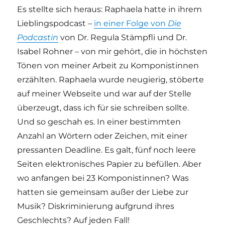
Es stellte sich heraus: Raphaela hatte in ihrem
Lieblingspodcast –
in einer Folge von
Die
Podcastin
von Dr. Regula Stämpfli und Dr.
Isabel Rohner – von mir gehört, die in höchsten
Tönen von meiner Arbeit zu Komponistinnen
erzählten. Raphaela wurde neugierig, stöberte
auf meiner Webseite und war auf der Stelle
überzeugt, dass ich für sie schreiben sollte.
Und so geschah es. In einer bestimmten
Anzahl an Wörtern oder Zeichen, mit einer
pressanten Deadline. Es galt, fünf noch leere
Seiten elektronisches Papier zu befüllen. Aber
wo anfangen bei 23 Komponistinnen? Was
hatten sie gemeinsam außer der Liebe zur
Musik? Diskriminierung aufgrund ihres
Geschlechts? Auf jeden Fall!