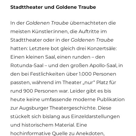
Stadttheater und Goldene Traube
In der
Goldenen Traube
übernachteten die
meisten Künstler:innen, die Auftritte im
Stadttheater oder in der
Goldenen Traube
hatten: Letztere bot gleich drei Konzertsäle:
Einen kleinen Saal, einen runden – den
Rotunda-Saal – und den großen Apollo-Saal, in
den bei Festlichkeiten über 1.000 Personen
passten, während im Theater „nur“ Platz für
rund 900 Personen war. Leider gibt es bis
heute keine umfassende moderne Publikation
zur Augsburger Theatergeschichte. Diese
stückelt sich bislang aus Einzeldarstellungen
und historischem Material. Eine
hochinformative Quelle zu Anekdoten,