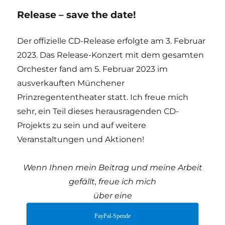
Release – save the date!
Der offizielle CD-Release erfolgte am 3. Februar
2023. Das Release-Konzert mit dem gesamten
Orchester fand am 5. Februar 2023 im
ausverkauften Münchener
Prinzregententheater statt. Ich freue mich
sehr, ein Teil dieses herausragenden CD-
Projekts zu sein und auf weitere
Veranstaltungen und Aktionen!
Wenn Ihnen mein Beitrag und meine Arbeit
gefällt, freue ich mich
über eine
PayPal-Spende