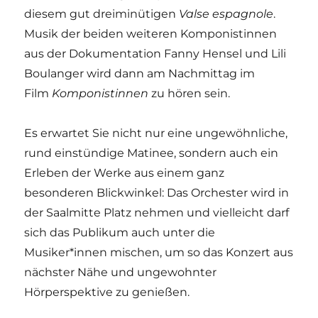
diesem gut dreiminütigen
Valse espagnole
.
Musik der beiden weiteren Komponistinnen
aus der Dokumentation Fanny Hensel und Lili
Boulanger wird dann am Nachmittag im
Film
Komponistinnen
zu hören sein.
Es erwartet Sie nicht nur eine ungewöhnliche,
rund einstündige Matinee, sondern auch ein
Erleben der Werke aus einem ganz
besonderen Blickwinkel: Das Orchester wird in
der Saalmitte Platz nehmen und vielleicht darf
sich das Publikum auch unter die
Musiker*innen mischen, um so das Konzert aus
nächster Nähe und ungewohnter
Hörperspektive zu genießen.