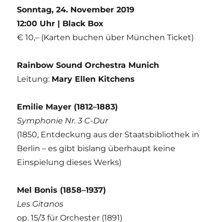
Sonntag, 24. November 2019
12:00 Uhr | Black Box
€ 10,– (Karten buchen über München Ticket)
Rainbow Sound Orchestra Munich
Leitung:
Mary Ellen Kitchens
Emilie Mayer (1812–1883)
Symphonie Nr. 3 C-Dur
(1850, Entdeckung aus der Staatsbibliothek in
Berlin – es gibt bislang überhaupt keine
Einspielung dieses Werks)
Mel Bonis (1858–1937)
Les Gitanos
op. 15/3 für Orchester (1891)