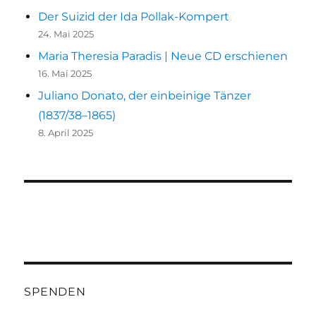
Der Suizid der Ida Pollak-Kompert
24. Mai 2025
Maria Theresia Paradis | Neue CD erschienen
16. Mai 2025
Juliano Donato, der einbeinige Tänzer
(1837/38–1865)
8. April 2025
SPENDEN