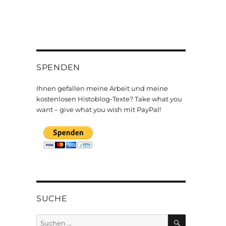
SPENDEN
Ihnen gefallen meine Arbeit und meine
kostenlosen Histoblog-Texte? Take what you
want – give what you wish mit PayPal!
SUCHE
SUCHEN
Suchen