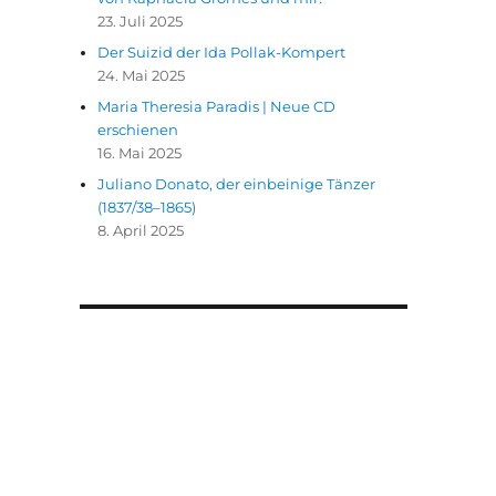
23. Juli 2025
Der Suizid der Ida Pollak-Kompert
24. Mai 2025
Maria Theresia Paradis | Neue CD
erschienen
16. Mai 2025
Juliano Donato, der einbeinige Tänzer
(1837/38–1865)
8. April 2025