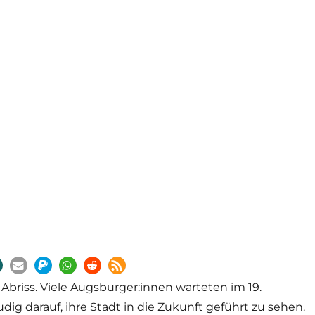
 Abriss. Viele Augsburger:innen warteten im 19.
dig darauf, ihre Stadt in die Zukunft geführt zu sehen.