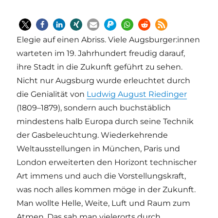
Elegie auf einen Abriss. Viele Augsburger:innen
warteten im 19. Jahrhundert freudig darauf,
ihre Stadt in die Zukunft geführt zu sehen.
Nicht nur Augsburg wurde erleuchtet durch
die Genialität von
Ludwig August Riedinger
(1809–1879), sondern auch buchstäblich
mindestens halb Europa durch seine Technik
der Gasbeleuchtung. Wiederkehrende
Weltausstellungen in München, Paris und
London erweiterten den Horizont technischer
Art immens und auch die Vorstellungskraft,
was noch alles kommen möge in der Zukunft.
Man wollte Helle, Weite, Luft und Raum zum
Atmen. Das sah man vielerorts durch