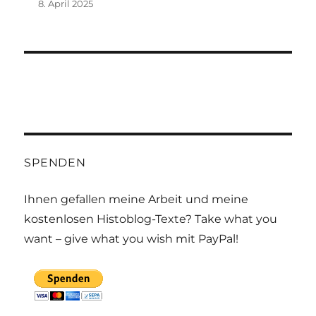
8. April 2025
SPENDEN
Ihnen gefallen meine Arbeit und meine
kostenlosen Histoblog-Texte? Take what you
want – give what you wish mit PayPal!