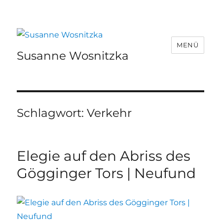
MENÜ
Susanne Wosnitzka
Schlagwort:
Verkehr
Elegie auf den Abriss des
Gögginger Tors | Neufund