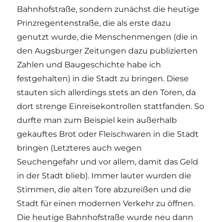
Bahnhofstraße, sondern zunächst die heutige
Prinzregentenstraße, die als erste dazu
genutzt wurde, die Menschenmengen (die in
den Augsburger Zeitungen dazu publizierten
Zahlen und Baugeschichte habe ich
festgehalten) in die Stadt zu bringen. Diese
stauten sich allerdings stets an den Toren, da
dort strenge Einreisekontrollen stattfanden. So
durfte man zum Beispiel kein außerhalb
gekauftes Brot oder Fleischwaren in die Stadt
bringen (Letzteres auch wegen
Seuchengefahr und vor allem, damit das Geld
in der Stadt blieb). Immer lauter wurden die
Stimmen, die alten Tore abzureißen und die
Stadt für einen modernen Verkehr zu öffnen.
Die heutige Bahnhofstraße wurde neu dann