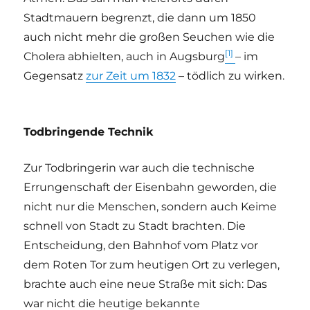
Stadtmauern begrenzt, die dann um 1850
auch nicht mehr die großen Seuchen wie die
[1]
Cholera abhielten, auch in Augsburg
– im
Gegensatz
zur Zeit um 1832
– tödlich zu wirken.
Todbringende Technik
Zur Todbringerin war auch die technische
Errungenschaft der Eisenbahn geworden, die
nicht nur die Menschen, sondern auch Keime
schnell von Stadt zu Stadt brachten. Die
Entscheidung, den Bahnhof vom Platz vor
dem Roten Tor zum heutigen Ort zu verlegen,
brachte auch eine neue Straße mit sich: Das
war nicht die heutige bekannte