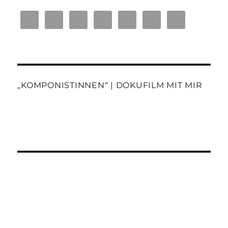
„KOMPONISTINNEN“ | DOKUFILM MIT MIR