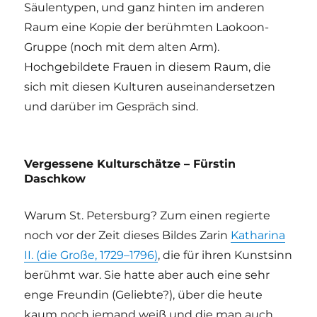
Säulentypen, und ganz hinten im anderen
Raum eine Kopie der berühmten Laokoon-
Gruppe (noch mit dem alten Arm).
Hochgebildete Frauen in diesem Raum, die
sich mit diesen Kulturen auseinandersetzen
und darüber im Gespräch sind.
Vergessene Kulturschätze – Fürstin
Daschkow
Warum St. Petersburg? Zum einen regierte
noch vor der Zeit dieses Bildes Zarin
Katharina
II. (die Große, 1729–1796)
, die für ihren Kunstsinn
berühmt war. Sie hatte aber auch eine sehr
enge Freundin (Geliebte?), über die heute
kaum noch jemand weiß und die man auch