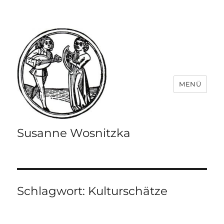
MENÜ
Susanne Wosnitzka
Schlagwort:
Kulturschätze