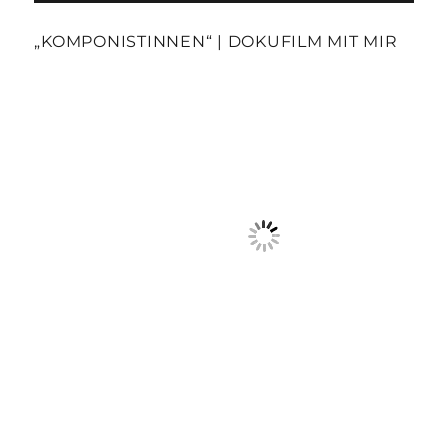
„KOMPONISTINNEN“ | DOKUFILM MIT MIR