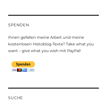
SPENDEN
Ihnen gefallen meine Arbeit und meine
kostenlosen Histoblog-Texte? Take what you
want – give what you wish mit PayPal!
SUCHE