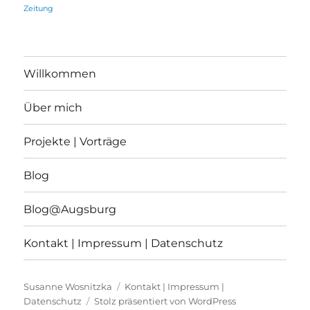
Zeitung
Willkommen
Über mich
Projekte | Vorträge
Blog
Blog@Augsburg
Kontakt | Impressum | Datenschutz
Susanne Wosnitzka
Kontakt | Impressum |
Datenschutz
Stolz präsentiert von WordPress