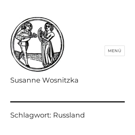
MENÜ
Susanne Wosnitzka
Schlagwort:
Russland