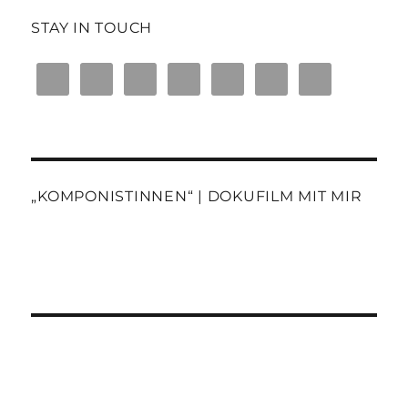
STAY IN TOUCH
„KOMPONISTINNEN“ | DOKUFILM MIT MIR