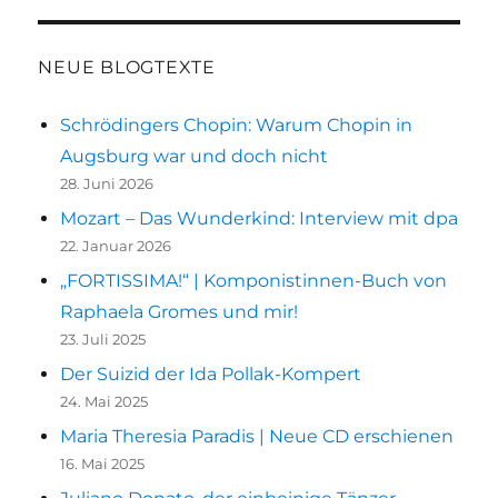
NEUE BLOGTEXTE
Schrödingers Chopin: Warum Chopin in
Augsburg war und doch nicht
28. Juni 2026
Mozart – Das Wunderkind: Interview mit dpa
22. Januar 2026
„FORTISSIMA!“ | Komponistinnen-Buch von
Raphaela Gromes und mir!
23. Juli 2025
Der Suizid der Ida Pollak-Kompert
24. Mai 2025
Maria Theresia Paradis | Neue CD erschienen
16. Mai 2025