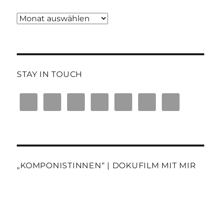
Blogtext-
Archiv
STAY IN TOUCH
„KOMPONISTINNEN“ | DOKUFILM MIT MIR