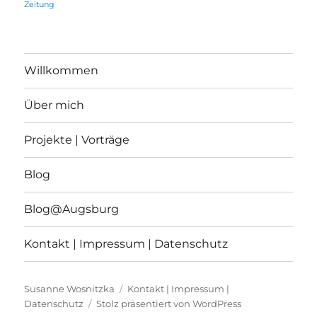
Zeitung
Willkommen
Über mich
Projekte | Vorträge
Blog
Blog@Augsburg
Kontakt | Impressum | Datenschutz
Susanne Wosnitzka
Kontakt | Impressum |
Datenschutz
Stolz präsentiert von WordPress