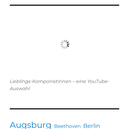
Lieblings-Komponistinnen – eine YouTube-
Auswahl
Augsburg
Berlin
Beethoven