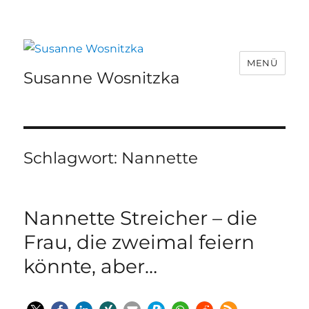
MENÜ
Susanne Wosnitzka
Schlagwort:
Nannette
Nannette Streicher – die
Frau, die zweimal feiern
könnte, aber…