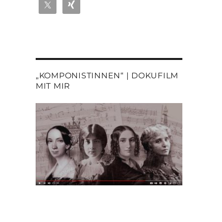
„KOMPONISTINNEN“ | DOKUFILM
MIT MIR