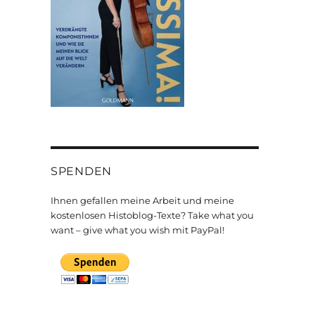
SPENDEN
Ihnen gefallen meine Arbeit und meine
kostenlosen Histoblog-Texte? Take what you
want – give what you wish mit PayPal!