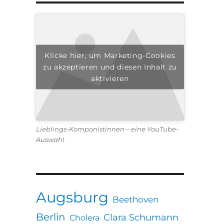
Klicke hier, um Marketing-Cookies
zu akzeptieren und diesen Inhalt zu
aktivieren
Lieblings-Komponistinnen – eine YouTube-
Auswahl
Augsburg
Beethoven
Berlin
Clara Schumann
Cholera