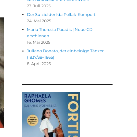
23. Juli 2025
Der Suizid der Ida Pollak-Kompert
24. Mai 2025
Maria Theresia Paradis | Neue CD
erschienen
16. Mai 2025
Juliano Donato, der einbeinige Tänzer
(1837/38–1865)
8. April 2025