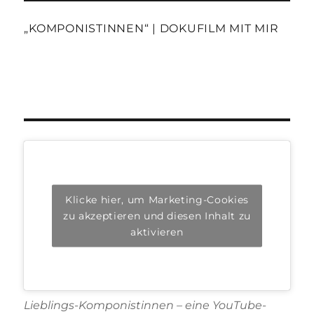
„KOMPONISTINNEN“ | DOKUFILM MIT MIR
Klicke hier, um Marketing-Cookies
zu akzeptieren und diesen Inhalt zu
aktivieren
Lieblings-Komponistinnen – eine YouTube-