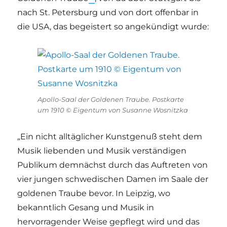
nach St. Petersburg und von dort offenbar in
die USA, das begeistert so angekündigt wurde:
Apollo-Saal der Goldenen Traube. Postkarte
um 1910 © Eigentum von Susanne Wosnitzka
„Ein nicht alltäglicher Kunstgenuß steht dem
Musik liebenden und Musik verständigen
Publikum demnächst durch das Auftreten von
vier jungen schwedischen Damen im Saale der
goldenen Traube bevor. In Leipzig, wo
bekanntlich Gesang und Musik in
hervorragender Weise gepflegt wird und das