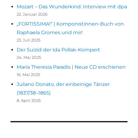
Mozart – Das Wunderkind: Interview mit dpa
22. Januar 2026
„FORTISSIMA!“ | Komponistinnen-Buch von
Raphaela Gromes und mir!
23. Juli 2025
Der Suizid der Ida Pollak-Kompert
24. Mai 2025
Maria Theresia Paradis | Neue CD erschienen
16. Mai 2025
Juliano Donato, der einbeinige Tänzer
(1837/38–1865)
8. April 2025