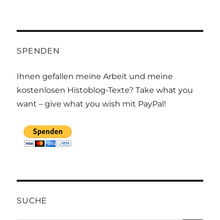
SPENDEN
Ihnen gefallen meine Arbeit und meine
kostenlosen Histoblog-Texte? Take what you
want – give what you wish mit PayPal!
SUCHE