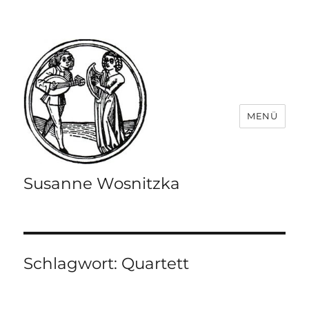
MENÜ
Susanne Wosnitzka
Schlagwort:
Quartett