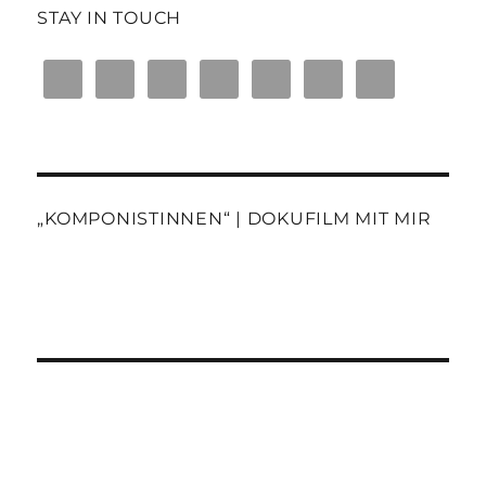
STAY IN TOUCH
„KOMPONISTINNEN“ | DOKUFILM MIT MIR