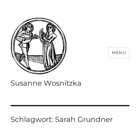
MENÜ
Susanne Wosnitzka
Schlagwort:
Sarah Grundner