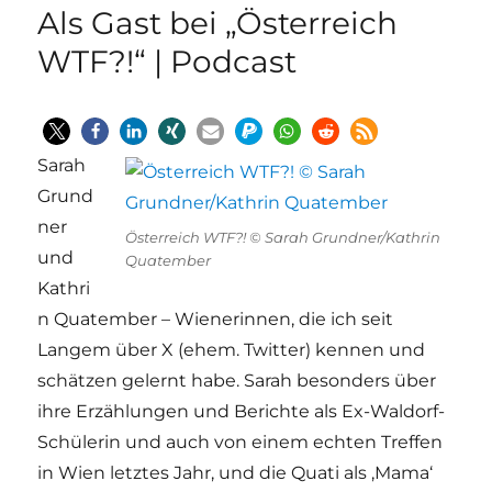
Als Gast bei „Österreich
WTF?!“ | Podcast
Sarah
Grund
ner
Österreich WTF?! © Sarah Grundner/Kathrin
und
Quatember
Kathri
n Quatember – Wienerinnen, die ich seit
Langem über X (ehem. Twitter) kennen und
schätzen gelernt habe. Sarah besonders über
ihre Erzählungen und Berichte als Ex-Waldorf-
Schülerin und auch von einem echten Treffen
in Wien letztes Jahr, und die Quati als ‚Mama‘