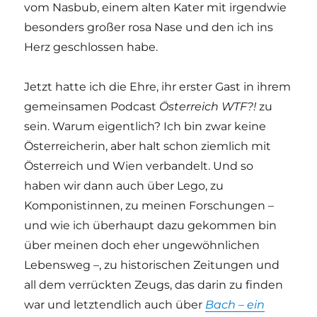
vom Nasbub, einem alten Kater mit irgendwie
besonders großer rosa Nase und den ich ins
Herz geschlossen habe.
Jetzt hatte ich die Ehre, ihr erster Gast in ihrem
gemeinsamen Podcast
Österreich WTF?!
zu
sein. Warum eigentlich? Ich bin zwar keine
Österreicherin, aber halt schon ziemlich mit
Österreich und Wien verbandelt. Und so
haben wir dann auch über Lego, zu
Komponistinnen, zu meinen Forschungen –
und wie ich überhaupt dazu gekommen bin
über meinen doch eher ungewöhnlichen
Lebensweg –, zu historischen Zeitungen und
all dem verrückten Zeugs, das darin zu finden
war und letztendlich auch über
Bach – ein