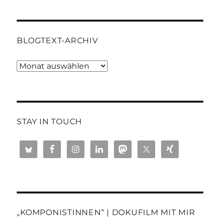
BLOGTEXT-ARCHIV
Blogtext-
Archiv
STAY IN TOUCH
„KOMPONISTINNEN“ | DOKUFILM MIT MIR