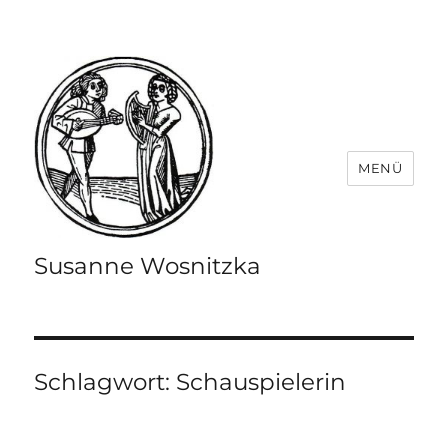
MENÜ
Susanne Wosnitzka
Schlagwort:
Schauspielerin