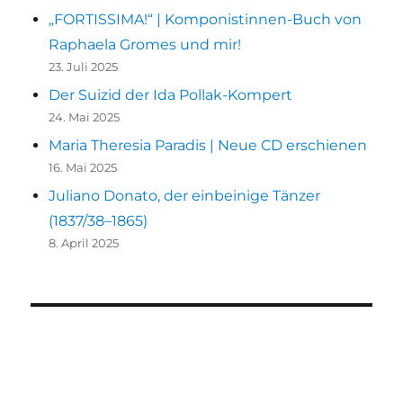
„FORTISSIMA!“ | Komponistinnen-Buch von
Raphaela Gromes und mir!
23. Juli 2025
Der Suizid der Ida Pollak-Kompert
24. Mai 2025
Maria Theresia Paradis | Neue CD erschienen
16. Mai 2025
Juliano Donato, der einbeinige Tänzer
(1837/38–1865)
8. April 2025