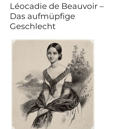
Léocadie de Beauvoir –
Das aufmüpfige
Geschlecht