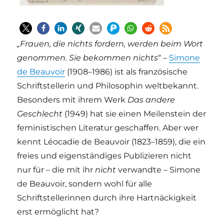
„
Frauen, die nichts fordern, werden beim Wort
genommen. Sie bekommen nichts
“ –
Simone
de Beauvoir
(1908–1986) ist als französische
Schriftstellerin und Philosophin weltbekannt.
Besonders mit ihrem Werk
Das andere
Geschlecht
(1949) hat sie einen Meilenstein der
feministischen Literatur geschaffen. Aber wer
kennt Léocadie de Beauvoir (1823–1859), die ein
freies und eigenständiges Publizieren nicht
nur für – die mit ihr
nicht
verwandte – Simone
de Beauvoir, sondern wohl für alle
Schriftstellerinnen durch ihre Hartnäckigkeit
erst ermöglicht hat?