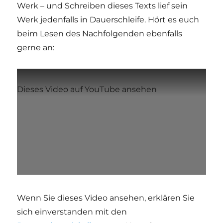
Werk – und Schreiben dieses Texts lief sein
Werk jedenfalls in Dauerschleife. Hört es euch
beim Lesen des Nachfolgenden ebenfalls
gerne an:
Dieses Video auf YouTube ansehen
Wenn Sie dieses Video ansehen, erklären Sie
sich einverstanden mit den