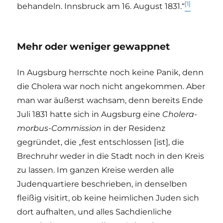
[1]
behandeln. Innsbruck am 16. August 1831.“
Mehr oder weniger gewappnet
In Augsburg herrschte noch keine Panik, denn
die Cholera war noch nicht angekommen. Aber
man war äußerst wachsam, denn bereits Ende
Juli 1831 hatte sich in Augsburg eine
Cholera-
morbus-Commission
in der Residenz
gegründet, die „fest entschlossen [ist], die
Brechruhr weder in die Stadt noch in den Kreis
zu lassen. Im ganzen Kreise werden alle
Judenquartiere beschrieben, in denselben
fleißig visitirt, ob keine heimlichen Juden sich
dort aufhalten, und alles Sachdienliche