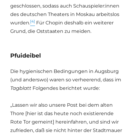
geschlossen, sodass auch Schauspieler:innen
des deutschen Theaters in Moskau arbeitslos
[4]
wurden.
Für Chopin deshalb ein weiterer
Grund, die Oststaaten zu meiden.
Pfuideibel
Die hygienischen Bedingungen in Augsburg
(und anderswo) waren so verheerend, dass im
Tagblatt
Folgendes berichtet wurde:
„Lassen wir also unsere Post bei dem alten
Thore [hier ist das heute noch existierende
Rote Tor gemeint] hereinfahren, und sind wir
zufrieden, daß sie nicht hinter der Stadtmauer