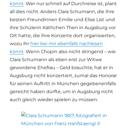
könnt
. Wer nur schnell auf Durchreise ist, plant
all dies nicht. Anders Clara Schumann, die ihre
besten Freundinnen Emilie und Elise List und
ihre Schülerin Käthchen Then in Augsburg vor
Ort hatte, die ihre Konzerte dort organisierten,
wozu ihr
hier bei mir ebenfalls nachlesen
könnt
. Wenn Chopin also nicht dringend – wie
Clara Schumann als eben erst zur Witwe
gewordene Ehefrau – Geld brauchte, hat er in
Augsburg nicht konzertiert, zumal das Honorar
für seinen Auftritt in München gegebenenfalls
gereicht haben dürfte, um in Augsburg nicht
auch gleich wieder spielen zu müssen.