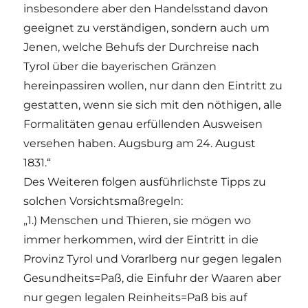
insbesondere aber den Handelsstand davon
geeignet zu verständigen, sondern auch um
Jenen, welche Behufs der Durchreise nach
Tyrol über die bayerischen Gränzen
hereinpassiren wollen, nur dann den Eintritt zu
gestatten, wenn sie sich mit den nöthigen, alle
Formalitäten genau erfüllenden Ausweisen
versehen haben. Augsburg am 24. August
1831.“
Des Weiteren folgen ausführlichste Tipps zu
solchen Vorsichtsmaßregeln:
„1.) Menschen und Thieren, sie mögen wo
immer herkommen, wird der Eintritt in die
Provinz Tyrol und Vorarlberg nur gegen legalen
Gesundheits=Paß, die Einfuhr der Waaren aber
nur gegen legalen Reinheits=Paß bis auf