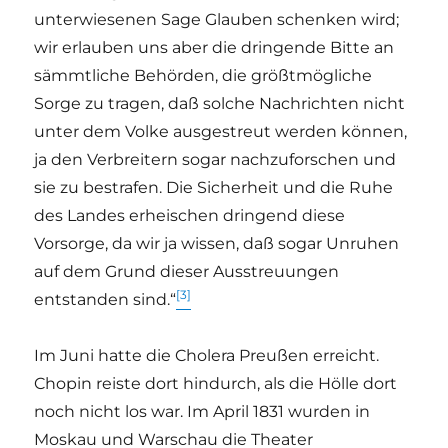
unterwiesenen Sage Glauben schenken wird;
wir erlauben uns aber die dringende Bitte an
sämmtliche Behörden, die größtmögliche
Sorge zu tragen, daß solche Nachrichten nicht
unter dem Volke ausgestreut werden können,
ja den Verbreitern sogar nachzuforschen und
sie zu bestrafen. Die Sicherheit und die Ruhe
des Landes erheischen dringend diese
Vorsorge, da wir ja wissen, daß sogar Unruhen
auf dem Grund dieser Ausstreuungen
[3]
entstanden sind.“
Im Juni hatte die Cholera Preußen erreicht.
Chopin reiste dort hindurch, als die Hölle dort
noch nicht los war. Im April 1831 wurden in
Moskau und Warschau die Theater