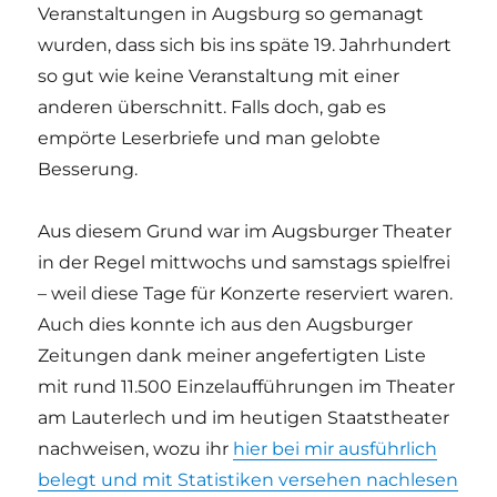
Veranstaltungen in Augsburg so gemanagt
wurden, dass sich bis ins späte 19. Jahrhundert
so gut wie keine Veranstaltung mit einer
anderen überschnitt. Falls doch, gab es
empörte Leserbriefe und man gelobte
Besserung.
Aus diesem Grund war im Augsburger Theater
in der Regel mittwochs und samstags spielfrei
– weil diese Tage für Konzerte reserviert waren.
Auch dies konnte ich aus den Augsburger
Zeitungen dank meiner angefertigten Liste
mit rund 11.500 Einzelaufführungen im Theater
am Lauterlech und im heutigen Staatstheater
nachweisen, wozu ihr
hier bei mir ausführlich
belegt und mit Statistiken versehen nachlesen