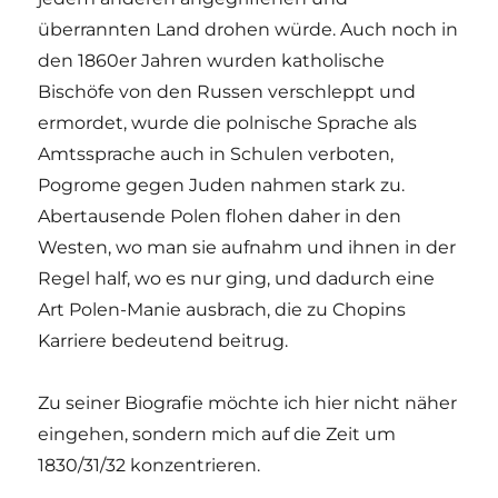
überrannten Land drohen würde. Auch noch in
den 1860er Jahren wurden katholische
Bischöfe von den Russen verschleppt und
ermordet, wurde die polnische Sprache als
Amtssprache auch in Schulen verboten,
Pogrome gegen Juden nahmen stark zu.
Abertausende Polen flohen daher in den
Westen, wo man sie aufnahm und ihnen in der
Regel half, wo es nur ging, und dadurch eine
Art Polen-Manie ausbrach, die zu Chopins
Karriere bedeutend beitrug.
Zu seiner Biografie möchte ich hier nicht näher
eingehen, sondern mich auf die Zeit um
1830/31/32 konzentrieren.