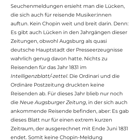
Seuchenmeldungen ersieht man die Lücken,
die sich auch für reisende Musiker:innen
auftun. Kein Chopin weit und breit darin. Denn:
Es gibt auch Lücken in den Jahrgängen dieser
Zeitungen, obwohl Augsburg als quasi
deutsche Hauptstadt der Presseerzeugnisse
wahrlich genug davon hatte. Nichts zu
Reisenden für das Jahr 1831 im
Intelligenzblatt/-zettel
. Die Ordinari und die
Ordinäre Postzeitung druckten keine
Reisenden ab. Für dieses Jahr blieb nur noch
die
Neue Augsburger Zeitung
, in der sich auch
ankommende Reisende befinden, aber: Es gab
dieses Blatt nur für einen extrem kurzen
Zeitraum, der ausgerechnet mit Ende Juni 1831
endet. Somit keine Chopin-Meldung