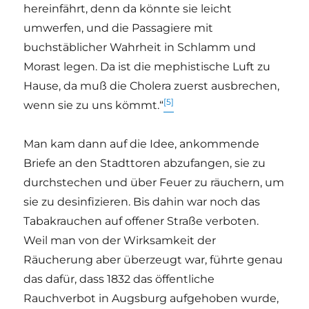
hereinfährt, denn da könnte sie leicht
umwerfen, und die Passagiere mit
buchstäblicher Wahrheit in Schlamm und
Morast legen. Da ist die mephistische Luft zu
Hause, da muß die Cholera zuerst ausbrechen,
[5]
wenn sie zu uns kömmt.“
Man kam dann auf die Idee, ankommende
Briefe an den Stadttoren abzufangen, sie zu
durchstechen und über Feuer zu räuchern, um
sie zu desinfizieren. Bis dahin war noch das
Tabakrauchen auf offener Straße verboten.
Weil man von der Wirksamkeit der
Räucherung aber überzeugt war, führte genau
das dafür, dass 1832 das öffentliche
Rauchverbot in Augsburg aufgehoben wurde,