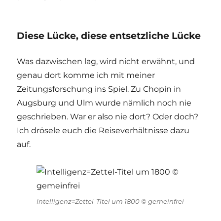
Diese Lücke, diese entsetzliche Lücke
Was dazwischen lag, wird nicht erwähnt, und
genau dort komme ich mit meiner
Zeitungsforschung ins Spiel. Zu Chopin in
Augsburg und Ulm wurde nämlich noch nie
geschrieben. War er also nie dort? Oder doch?
Ich drösele euch die Reiseverhältnisse dazu
auf.
Intelligenz=Zettel-Titel um 1800 © gemeinfrei