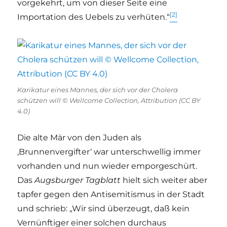
vorgekehrt, um von dieser Seite eine
[2]
Importation des Uebels zu verhüten.“
Karikatur eines Mannes, der sich vor der Cholera
schützen will © Wellcome Collection, Attribution (CC BY
4.0)
Die alte Mär von den Juden als
‚Brunnenvergifter‘ war unterschwellig immer
vorhanden und nun wieder emporgeschürt.
Das
Augsburger Tagblatt
hielt sich weiter aber
tapfer gegen den Antisemitismus in der Stadt
und schrieb: „Wir sind überzeugt, daß kein
Vernünftiger einer solchen durchaus