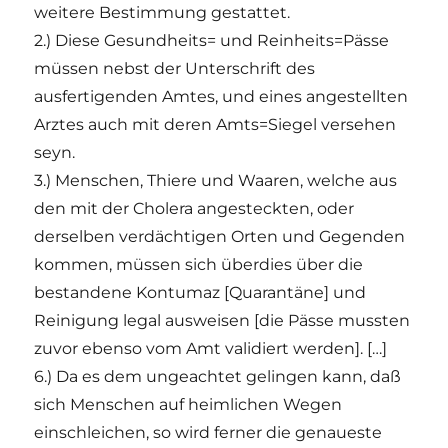
weitere Bestimmung gestattet.
2.) Diese Gesundheits= und Reinheits=Pässe
müssen nebst der Unterschrift des
ausfertigenden Amtes, und eines angestellten
Arztes auch mit deren Amts=Siegel versehen
seyn.
3.) Menschen, Thiere und Waaren, welche aus
den mit der Cholera angesteckten, oder
derselben verdächtigen Orten und Gegenden
kommen, müssen sich überdies über die
bestandene Kontumaz [Quarantäne] und
Reinigung legal ausweisen [die Pässe mussten
zuvor ebenso vom Amt validiert werden]. […]
6.) Da es dem ungeachtet gelingen kann, daß
sich Menschen auf heimlichen Wegen
einschleichen, so wird ferner die genaueste