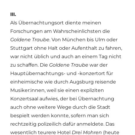
III.
Als Übernachtungsort diente meinen
Forschungen am Wahrscheinlichsten die
Goldene Traube
. Von München bis Ulm oder
Stuttgart ohne Halt oder Aufenthalt zu fahren,
war nicht üblich und auch an einem Tag nicht
zu schaffen. Die
Goldene Traube
war der
Hauptübernachtungs- und -konzertort für
einheimische wie durch Augsburg reisende
Musiker:innen, weil sie einen expliziten
Konzertsaal aufwies, der bei Übernachtung
auch ohne weitere Wege durch die Stadt
bespielt werden konnte, sofern man sich
rechtzeitig polizeilich dafür anmeldete. Das
wesentlich teurere Hotel
Drei Mohren
(heute