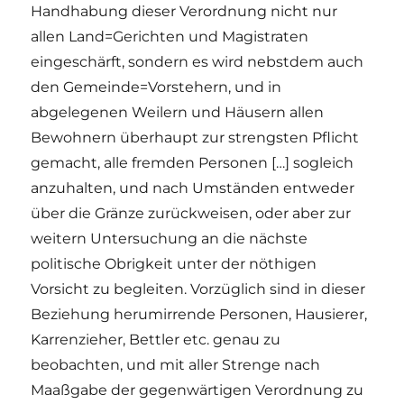
Handhabung dieser Verordnung nicht nur
allen Land=Gerichten und Magistraten
eingeschärft, sondern es wird nebstdem auch
den Gemeinde=Vorstehern, und in
abgelegenen Weilern und Häusern allen
Bewohnern überhaupt zur strengsten Pflicht
gemacht, alle fremden Personen […] sogleich
anzuhalten, und nach Umständen entweder
über die Gränze zurückweisen, oder aber zur
weitern Untersuchung an die nächste
politische Obrigkeit unter der nöthigen
Vorsicht zu begleiten. Vorzüglich sind in dieser
Beziehung herumirrende Personen, Hausierer,
Karrenzieher, Bettler etc. genau zu
beobachten, und mit aller Strenge nach
Maaßgabe der gegenwärtigen Verordnung zu