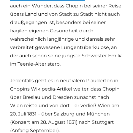
auch ein Wunder, dass Chopin bei seiner Reise
übers Land und von Stadt zu Stadt nicht auch
draufgegangen ist, besonders bei seiner
fragilen eigenen Gesundheit durch
wahrscheinlich langjährige und damals sehr
verbreitet gewesene Lungentuberkulose, an
der auch schon seine jüngste Schwester Emilia
im Teenie-Alter starb.
Jedenfalls geht es in neutralem Plauderton in
Chopins Wikipedia-Artikel weiter, dass Chopin
über Breslau und Dresden zunächst nach
Wien reiste und von dort – er verließ Wien am
20. Juli 1831 – über Salzburg und München
(Konzert am 28. August 1831) nach Stuttgart
(Anfang September).