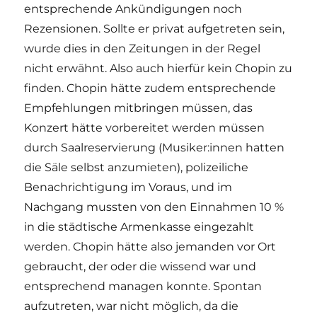
entsprechende Ankündigungen noch
Rezensionen. Sollte er privat aufgetreten sein,
wurde dies in den Zeitungen in der Regel
nicht erwähnt. Also auch hierfür kein Chopin zu
finden. Chopin hätte zudem entsprechende
Empfehlungen mitbringen müssen, das
Konzert hätte vorbereitet werden müssen
durch Saalreservierung (Musiker:innen hatten
die Säle selbst anzumieten), polizeiliche
Benachrichtigung im Voraus, und im
Nachgang mussten von den Einnahmen 10 %
in die städtische Armenkasse eingezahlt
werden. Chopin hätte also jemanden vor Ort
gebraucht, der oder die wissend war und
entsprechend managen konnte. Spontan
aufzutreten, war nicht möglich, da die