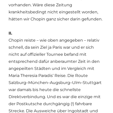
vorhanden. Wäre diese Zeitung
krankheitsbedingt nicht eingestellt worden,
hätten wir Chopin ganz sicher darin gefunden.
II.
Chopin reiste – wie oben angegeben – relativ
schnell, da sein Ziel ja Paris war und er sich
nicht auf offizieller Tournee befand mit
entsprechend dafür anberaumter Zeit in den
angepeilten Städten und im Vergleich mit
Maria Theresia Paradis‘ Reise. Die Route
Salzburg–München–Augsburg–Ulm–Stuttgart
war damals bis heute die schnellste
Direktverbindung. Und es war die einzige mit
der Postkutsche durchgängig (!) fahrbare
Strecke. Die Ausweiche über Ingolstadt und