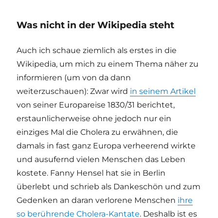
Was nicht in der Wikipedia steht
Auch ich schaue ziemlich als erstes in die
Wikipedia, um mich zu einem Thema näher zu
informieren (um von da dann
weiterzuschauen): Zwar wird
in seinem Artikel
von seiner Europareise 1830/31 berichtet,
erstaunlicherweise ohne jedoch nur ein
einziges Mal die Cholera zu erwähnen, die
damals in fast ganz Europa verheerend wirkte
und ausufernd vielen Menschen das Leben
kostete. Fanny Hensel hat sie in Berlin
überlebt und schrieb als Dankeschön und zum
Gedenken an daran verlorene Menschen
ihre
so berührende Cholera-Kantate
. Deshalb ist es