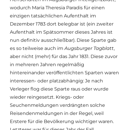
wodurch Maria Theresia Paradis für einen
einzigen tatsächlichen Aufenthalt im
Dezember 1783 dort belegbar ist (ein zweiter
Aufenthalt im Spätsommer dieses Jahres ist
nun definitiv ausschließbar). Diese Sparte gab
es so teilweise auch im
Augsburger Tagblatt
,
aber nicht (mehr) für das Jahr 1831. Diese zuvor
in mehreren Jahren regelmäßig
hintereinander veröffentlichten Sparten waren
interessen- oder platzabhängig: Je nach
Verleger flog diese Sparte raus oder wurde
wieder reingesetzt. Kriegs- oder
Seuchenmeldungen verdrängten solche
Reisendenmeldungen in der Regel, weil
Erstere für die Bevölkerung wichtiger waren.
Letzteres war für dieses Jahr der Fall.