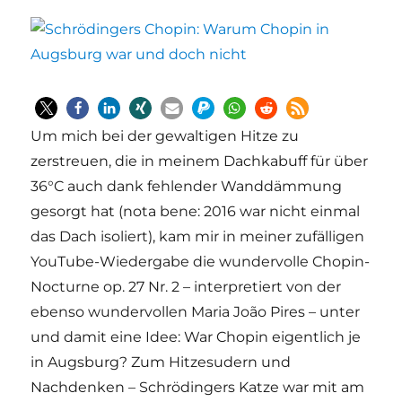
Um mich bei der gewaltigen Hitze zu
zerstreuen, die in meinem Dachkabuff für über
36°C auch dank fehlender Wanddämmung
gesorgt hat (nota bene: 2016 war nicht einmal
das Dach isoliert), kam mir in meiner zufälligen
YouTube-Wiedergabe die wundervolle Chopin-
Nocturne op. 27 Nr. 2 – interpretiert von der
ebenso wundervollen Maria João Pires – unter
und damit eine Idee: War Chopin eigentlich je
in Augsburg? Zum Hitzesudern und
Nachdenken – Schrödingers Katze war mit am