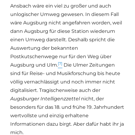
Ansbach wäre ein viel zu großer und auch
unlogischer Umweg gewesen. In diesem Fall
wäre Augsburg nicht angefahren worden, weil
dann Augsburg für diese Station wiederum
einen Umweg darstellt. Deshalb spricht die
Auswertung der bekannten
Postkutschenwege nur für den Weg über
[7]
Augsburg und Ulm.
Die Ulmer Zeitungen
sind für Reise- und Musikforschung bis heute
völlig vernachlässigt und noch immer nicht
digitalisiert. Tragischerweise auch der
Augsburger Intelligenzzettel
nicht, der
besonders für das 18. und frühe 19. Jahrhundert
wertvollste und einzig erhaltene
Informationen dazu birgt. Aber dafür habt ihr ja
mich.