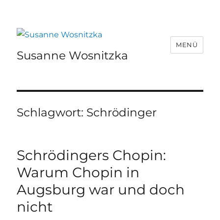
MENÜ
Susanne Wosnitzka
Schlagwort:
Schrödinger
Schrödingers Chopin:
Warum Chopin in
Augsburg war und doch
nicht