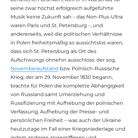
seine zwar höchst erfolgreich aufgeführte
Musik keine Zukunft sah – das Non-Plus-Ultra
waren Paris und St. Petersburg –, und
andererseits, weil die politischen Verhältnisse
in Polen freiheitsmäßig so aussichtslos waren,
dass sich St. Petersburg als Ort des
Aufschwungs ohnehin ausschloss: der sog.
Novemberaufstand
bzw. Polnisch-Russische
Krieg, der am 29. November 1830 begann,
brachte für Polen die komplette Abhängigkeit
von Russland samt Umerziehung und
Russifizierung mit Aufhebung der polnischen
Verfassung, Aufhebung der Presse- und
persönlichen Freiheit – was auch der Ukraine
heutzutage im Fall einer Kriegsniederlage und
jedem anderen angegriffenen und