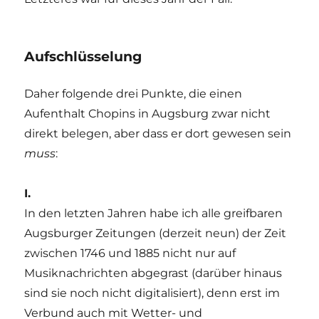
Aufschlüsselung
Daher folgende drei Punkte, die einen
Aufenthalt Chopins in Augsburg zwar nicht
direkt belegen, aber dass er dort gewesen sein
muss
:
I.
In den letzten Jahren habe ich alle greifbaren
Augsburger Zeitungen (derzeit neun) der Zeit
zwischen 1746 und 1885 nicht nur auf
Musiknachrichten abgegrast (darüber hinaus
sind sie noch nicht digitalisiert), denn erst im
Verbund auch mit Wetter- und