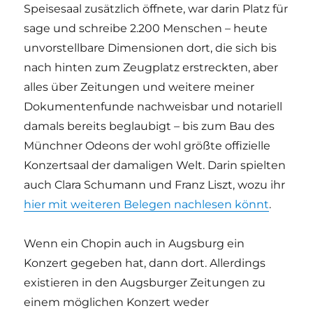
Speisesaal zusätzlich öffnete, war darin Platz für
sage und schreibe 2.200 Menschen – heute
unvorstellbare Dimensionen dort, die sich bis
nach hinten zum Zeugplatz erstreckten, aber
alles über Zeitungen und weitere meiner
Dokumentenfunde nachweisbar und notariell
damals bereits beglaubigt – bis zum Bau des
Münchner Odeons der wohl größte offizielle
Konzertsaal der damaligen Welt. Darin spielten
auch Clara Schumann und Franz Liszt, wozu ihr
hier mit weiteren Belegen nachlesen könnt
.
Wenn ein Chopin auch in Augsburg ein
Konzert gegeben hat, dann dort. Allerdings
existieren in den Augsburger Zeitungen zu
einem möglichen Konzert weder