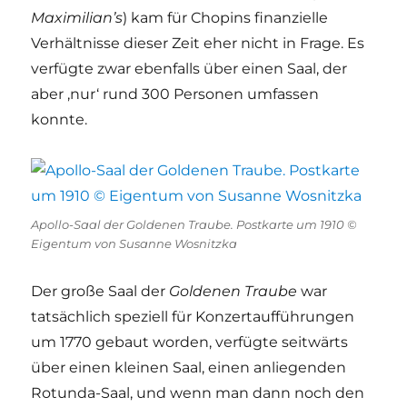
Maximilian’s
) kam für Chopins finanzielle
Verhältnisse dieser Zeit eher nicht in Frage. Es
verfügte zwar ebenfalls über einen Saal, der
aber ‚nur‘ rund 300 Personen umfassen
konnte.
Apollo-Saal der Goldenen Traube. Postkarte um 1910 ©
Eigentum von Susanne Wosnitzka
Der große Saal der
Goldenen Traube
war
tatsächlich speziell für Konzertaufführungen
um 1770 gebaut worden, verfügte seitwärts
über einen kleinen Saal, einen anliegenden
Rotunda-Saal, und wenn man dann noch den