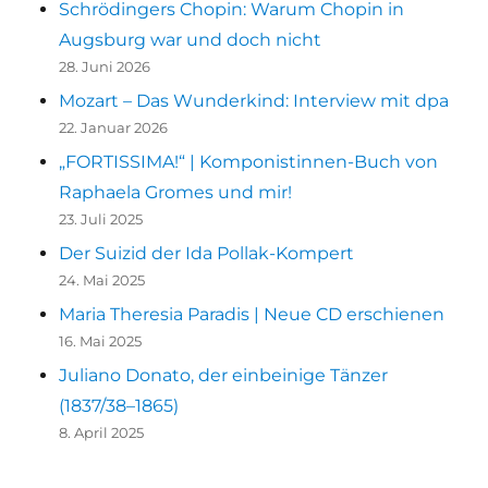
Schrödingers Chopin: Warum Chopin in
Augsburg war und doch nicht
28. Juni 2026
Mozart – Das Wunderkind: Interview mit dpa
22. Januar 2026
„FORTISSIMA!“ | Komponistinnen-Buch von
Raphaela Gromes und mir!
23. Juli 2025
Der Suizid der Ida Pollak-Kompert
24. Mai 2025
Maria Theresia Paradis | Neue CD erschienen
16. Mai 2025
Juliano Donato, der einbeinige Tänzer
(1837/38–1865)
8. April 2025