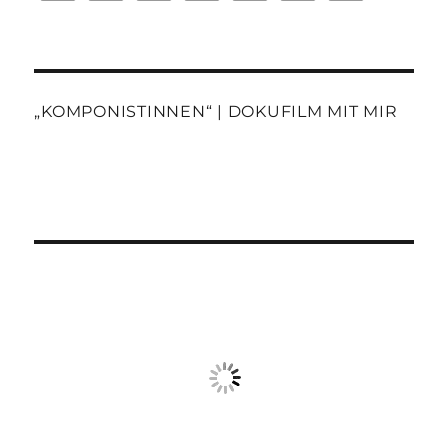
„KOMPONISTINNEN“ | DOKUFILM MIT MIR