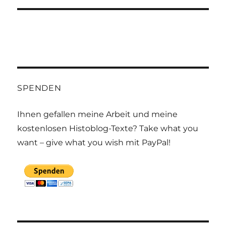
SPENDEN
Ihnen gefallen meine Arbeit und meine
kostenlosen Histoblog-Texte? Take what you
want – give what you wish mit PayPal!