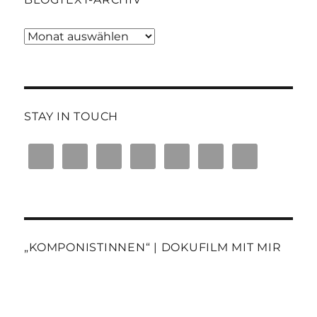
Blogtext-
Archiv
STAY IN TOUCH
„KOMPONISTINNEN“ | DOKUFILM MIT MIR