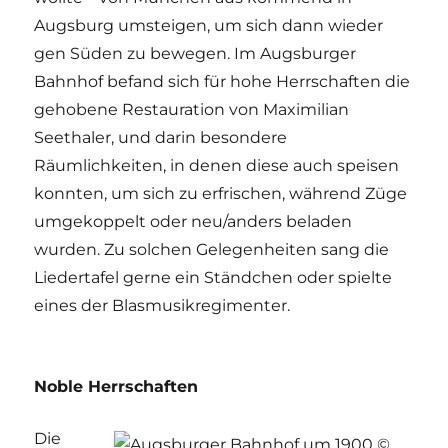
Augsburg umsteigen, um sich dann wieder
gen Süden zu bewegen. Im Augsburger
Bahnhof befand sich für hohe Herrschaften die
gehobene Restauration von Maximilian
Seethaler, und darin besondere
Räumlichkeiten, in denen diese auch speisen
konnten, um sich zu erfrischen, während Züge
umgekoppelt oder neu/anders beladen
wurden. Zu solchen Gelegenheiten sang die
Liedertafel gerne ein Ständchen oder spielte
eines der Blasmusikregimenter.
Noble Herrschaften
Die