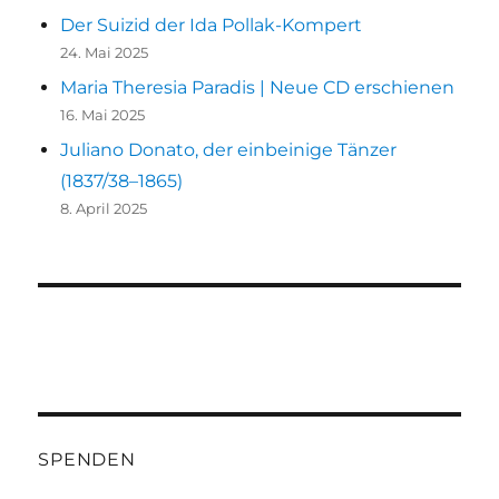
Der Suizid der Ida Pollak-Kompert
24. Mai 2025
Maria Theresia Paradis | Neue CD erschienen
16. Mai 2025
Juliano Donato, der einbeinige Tänzer
(1837/38–1865)
8. April 2025
SPENDEN