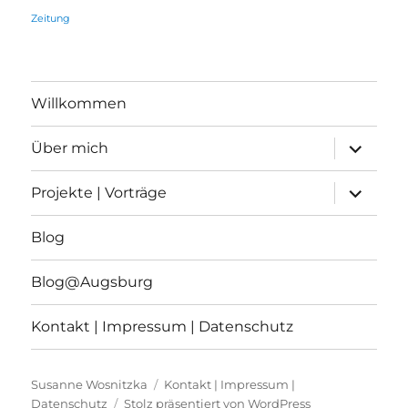
Zeitung
Willkommen
Unterme
Über mich
öffnen
Unterme
Projekte | Vorträge
öffnen
Blog
Blog@Augsburg
Kontakt | Impressum | Datenschutz
Susanne Wosnitzka
Kontakt | Impressum |
Datenschutz
Stolz präsentiert von WordPress