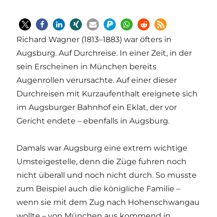
Richard Wagner (1813–1883) war öfters in
Augsburg. Auf Durchreise. In einer Zeit, in der
sein Erscheinen in München bereits
Augenrollen verursachte. Auf einer dieser
Durchreisen mit Kurzaufenthalt ereignete sich
im Augsburger Bahnhof ein Eklat, der vor
Gericht endete – ebenfalls in Augsburg.
Damals war Augsburg eine extrem wichtige
Umsteigestelle, denn die Züge fuhren noch
nicht überall und noch nicht durch. So musste
zum Beispiel auch die königliche Familie –
wenn sie mit dem Zug nach Hohenschwangau
wollte – von München aus kommend in