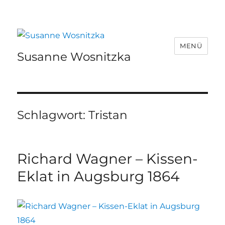
MENÜ
Susanne Wosnitzka
Schlagwort:
Tristan
Richard Wagner – Kissen-
Eklat in Augsburg 1864