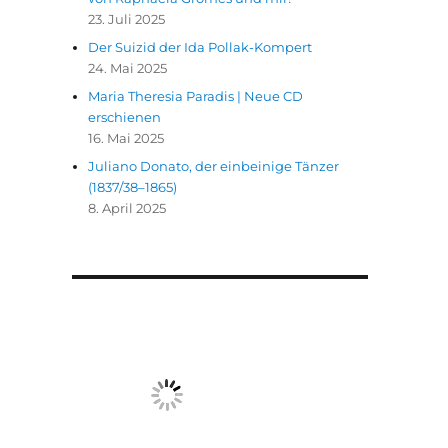
23. Juli 2025
Der Suizid der Ida Pollak-Kompert
24. Mai 2025
Maria Theresia Paradis | Neue CD
erschienen
16. Mai 2025
Juliano Donato, der einbeinige Tänzer
(1837/38–1865)
8. April 2025