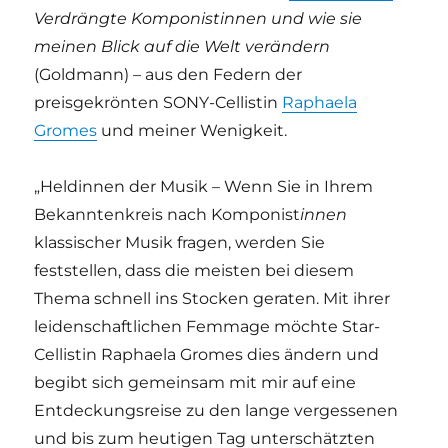
Verdrängte Komponistinnen und wie sie
meinen Blick auf die Welt verändern
(Goldmann) – aus den Federn der
preisgekrönten SONY-Cellistin
Raphaela
Gromes
und meiner Wenigkeit.
„Heldinnen der Musik – Wenn Sie in Ihrem
Bekanntenkreis nach Komponist
innen
klassischer Musik fragen, werden Sie
feststellen, dass die meisten bei diesem
Thema schnell ins Stocken geraten. Mit ihrer
leidenschaftlichen Femmage möchte Star-
Cellistin Raphaela Gromes dies ändern und
begibt sich gemeinsam mit mir auf eine
Entdeckungsreise zu den lange vergessenen
und bis zum heutigen Tag unterschätzten