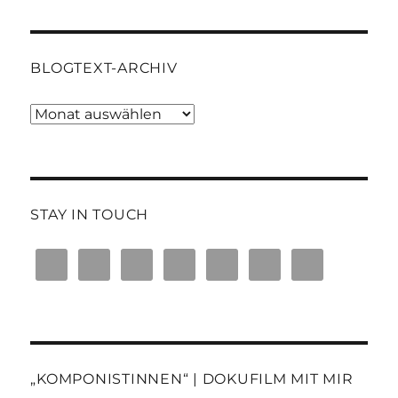
BLOGTEXT-ARCHIV
Blogtext-
Archiv
STAY IN TOUCH
„KOMPONISTINNEN“ | DOKUFILM MIT MIR