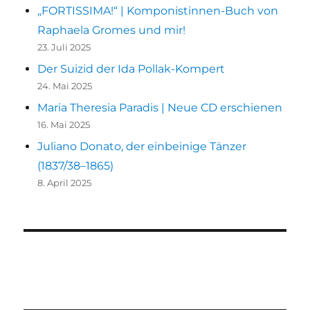
„FORTISSIMA!“ | Komponistinnen-Buch von
Raphaela Gromes und mir!
23. Juli 2025
Der Suizid der Ida Pollak-Kompert
24. Mai 2025
Maria Theresia Paradis | Neue CD erschienen
16. Mai 2025
Juliano Donato, der einbeinige Tänzer
(1837/38–1865)
8. April 2025