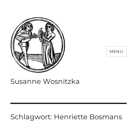
MENÜ
Susanne Wosnitzka
Schlagwort:
Henriette Bosmans