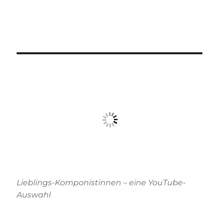
Lieblings-Komponistinnen – eine YouTube-
Auswahl