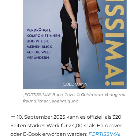
„FORTISSIMA!“ Buch-Cover © Goldmann-Verlag mit
freundlicher Genehmigung
m 10. September 2025 kann es offiziell als 320
Seiten starkes Werk für 24,00 € als Hardcover
oder E-Book erworben werden:
FORTISSIMA!