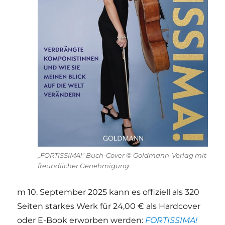
„FORTISSIMA!“ Buch-Cover © Goldmann-Verlag mit
freundlicher Genehmigung
m 10. September 2025 kann es offiziell als 320
Seiten starkes Werk für 24,00 € als Hardcover
oder E-Book erworben werden:
FORTISSIMA!