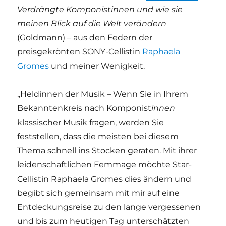
Verdrängte Komponistinnen und wie sie
meinen Blick auf die Welt verändern
(Goldmann) – aus den Federn der
preisgekrönten SONY-Cellistin
Raphaela
Gromes
und meiner Wenigkeit.
„Heldinnen der Musik – Wenn Sie in Ihrem
Bekanntenkreis nach Komponist
innen
klassischer Musik fragen, werden Sie
feststellen, dass die meisten bei diesem
Thema schnell ins Stocken geraten. Mit ihrer
leidenschaftlichen Femmage möchte Star-
Cellistin Raphaela Gromes dies ändern und
begibt sich gemeinsam mit mir auf eine
Entdeckungsreise zu den lange vergessenen
und bis zum heutigen Tag unterschätzten