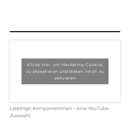
Klicke hier, um Marketing-Cookies
zu akzeptieren und diesen Inhalt zu
aktivieren
Lieblings-Komponistinnen – eine YouTube-
Auswahl