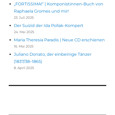
„FORTISSIMA!“ | Komponistinnen-Buch von
Raphaela Gromes und mir!
23. Juli 2025
Der Suizid der Ida Pollak-Kompert
24. Mai 2025
Maria Theresia Paradis | Neue CD erschienen
16. Mai 2025
Juliano Donato, der einbeinige Tänzer
(1837/38–1865)
8. April 2025