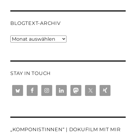
BLOGTEXT-ARCHIV
Blogtext-
Archiv
STAY IN TOUCH
„KOMPONISTINNEN“ | DOKUFILM MIT MIR