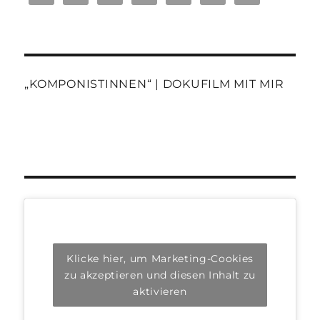
„KOMPONISTINNEN“ | DOKUFILM MIT MIR
Klicke hier, um Marketing-Cookies
zu akzeptieren und diesen Inhalt zu
aktivieren