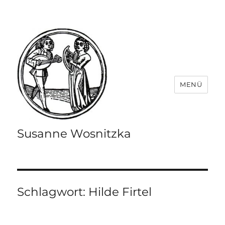
MENÜ
Susanne Wosnitzka
Schlagwort:
Hilde Firtel