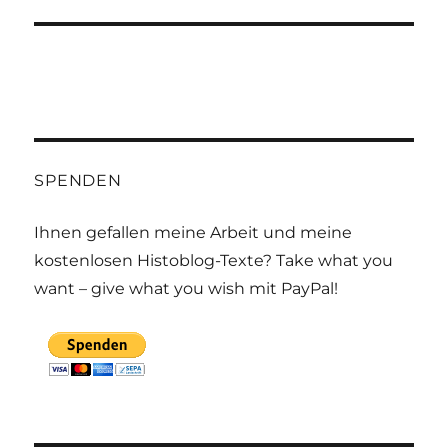
SPENDEN
Ihnen gefallen meine Arbeit und meine
kostenlosen Histoblog-Texte? Take what you
want – give what you wish mit PayPal!