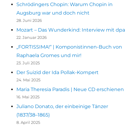
Schrödingers Chopin: Warum Chopin in
Augsburg war und doch nicht
28. Juni 2026
Mozart – Das Wunderkind: Interview mit dpa
22. Januar 2026
„FORTISSIMA!“ | Komponistinnen-Buch von
Raphaela Gromes und mir!
23. Juli 2025
Der Suizid der Ida Pollak-Kompert
24. Mai 2025
Maria Theresia Paradis | Neue CD erschienen
16. Mai 2025
Juliano Donato, der einbeinige Tänzer
(1837/38–1865)
8. April 2025