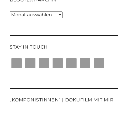
Blogtext-
Archiv
STAY IN TOUCH
„KOMPONISTINNEN“ | DOKUFILM MIT MIR