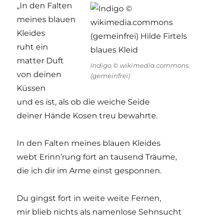
„In den Falten
meines blauen
Kleides
ruht ein
matter Duft
Indigo © wikimedia.commons
von deinen
(gemeinfrei)
Küssen
und es ist, als ob die weiche Seide
deiner Hände Kosen treu bewahrte.
In den Falten meines blauen Kleides
webt Erinn’rung fort an tausend Träume,
die ich dir im Arme einst gesponnen.
Du gingst fort in weite weite Fernen,
mir blieb nichts als namenlose Sehnsucht