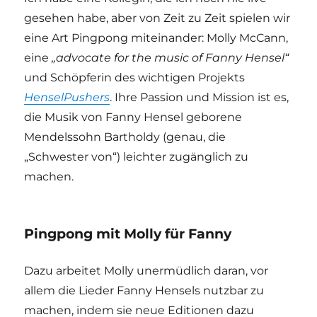
gesehen habe, aber von Zeit zu Zeit spielen wir
eine Art Pingpong miteinander: Molly McCann,
eine
„advocate for the music of Fanny Hensel“
und Schöpferin des wichtigen Projekts
HenselPushers
. Ihre Passion und Mission ist es,
die Musik von Fanny Hensel geborene
Mendelssohn Bartholdy (genau, die
„Schwester von“) leichter zugänglich zu
machen.
Pingpong mit Molly für Fanny
Dazu arbeitet Molly unermüdlich daran, vor
allem die Lieder Fanny Hensels nutzbar zu
machen, indem sie neue Editionen dazu