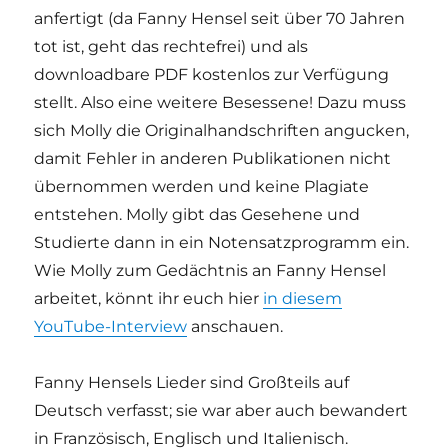
anfertigt (da Fanny Hensel seit über 70 Jahren
tot ist, geht das rechtefrei) und als
downloadbare PDF kostenlos zur Verfügung
stellt. Also eine weitere Besessene! Dazu muss
sich Molly die Originalhandschriften angucken,
damit Fehler in anderen Publikationen nicht
übernommen werden und keine Plagiate
entstehen. Molly gibt das Gesehene und
Studierte dann in ein Notensatzprogramm ein.
Wie Molly zum Gedächtnis an Fanny Hensel
arbeitet, könnt ihr euch hier
in diesem
YouTube-Interview
anschauen.
Fanny Hensels Lieder sind Großteils auf
Deutsch verfasst; sie war aber auch bewandert
in Französisch, Englisch und Italienisch.