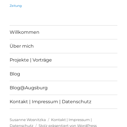
Zeitung
Willkommen
Über mich
Projekte | Vorträge
Blog
Blog@Augsburg
Kontakt | Impressum | Datenschutz
Susanne Wosnitzka
Kontakt | Impressum |
Datenschutz
Stolz präsentiert von WordPress