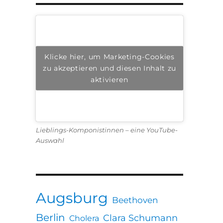
Klicke hier, um Marketing-Cookies
zu akzeptieren und diesen Inhalt zu
aktivieren
Lieblings-Komponistinnen – eine YouTube-
Auswahl
Augsburg
Beethoven
Berlin
Clara Schumann
Cholera