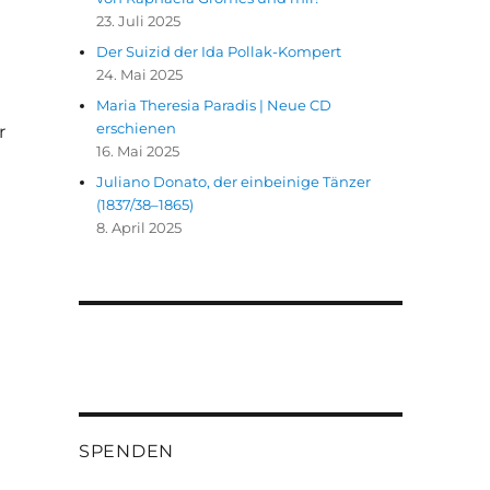
23. Juli 2025
Der Suizid der Ida Pollak-Kompert
24. Mai 2025
Maria Theresia Paradis | Neue CD
erschienen
r
16. Mai 2025
Juliano Donato, der einbeinige Tänzer
(1837/38–1865)
8. April 2025
SPENDEN